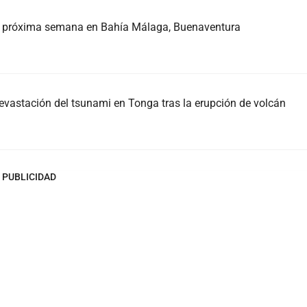
la próxima semana en Bahía Málaga, Buenaventura
vastación del tsunami en Tonga tras la erupción de volcán
PUBLICIDAD