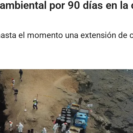
mbiental por 90 días en la 
 hasta el momento una extensión de 