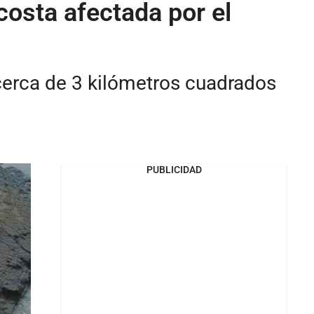
costa afectada por el
cerca de 3 kilómetros cuadrados
PUBLICIDAD