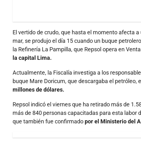
El vertido de crudo, que hasta el momento afecta a
mar, se produjo el día 15 cuando un buque petroler
la Refinería La Pampilla, que Repsol opera en Ventan
la capital Lima.
Actualmente, la Fiscalía investiga a los responsabl
buque Mare Doricum, que descargaba el petróleo, e
millones de dólares.
Repsol indicó el viernes que ha retirado más de 1
más de 840 personas capacitadas para esta labor de 
que también fue confirmado
por el Ministerio del 