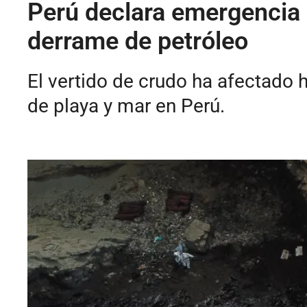
Perú declara emergencia a
derrame de petróleo
El vertido de crudo ha afectado
de playa y mar en Perú.