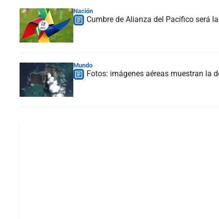
Nación
Cumbre de Alianza del Pacífico será 
Mundo
Fotos: imágenes aéreas muestran la de