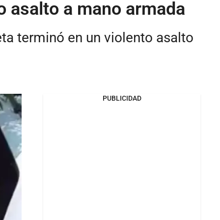
to asalto a mano armada
ta terminó en un violento asalto
PUBLICIDAD