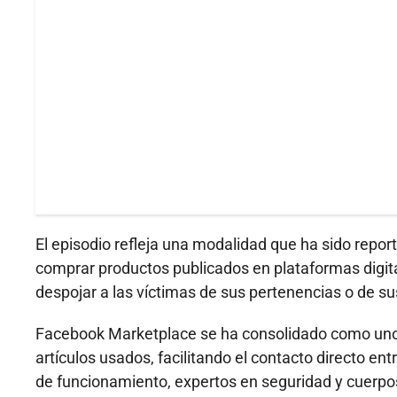
El episodio refleja una modalidad que ha sido repor
comprar productos publicados en plataformas digit
despojar a las víctimas de sus pertenencias o de su
Facebook Marketplace se ha consolidado como uno d
artículos usados, facilitando el contacto directo 
de funcionamiento, expertos en seguridad y cuerpo