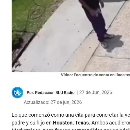
Vídeo: Encuentro de venta en línea te
|
27 de Jun, 2026
Por:
Redacción BLU Radio
Actualizado: 27 de jun, 2026
Lo que comenzó como una cita para concretar la ven
padre y su hijo en
Houston, Texas.
Ambos acudieron 