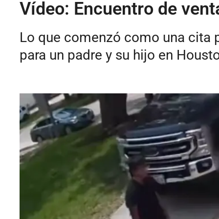
Vídeo: Encuentro de vent
Lo que comenzó como una cita par
para un padre y su hijo en Housto