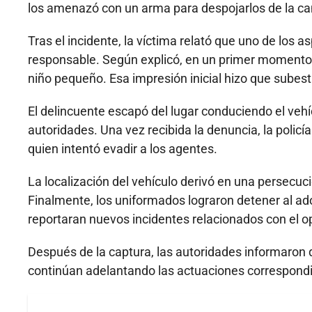
los amenazó con un arma para despojarlos de la ca
Tras el incidente, la víctima relató que uno de los 
responsable. Según explicó, en un primer momento 
niño pequeño. Esa impresión inicial hizo que subesti
El delincuente escapó del lugar conduciendo el vehí
autoridades. Una vez recibida la denuncia, la policí
quien intentó evadir a los agentes.
La localización del vehículo derivó en una persecuc
Finalmente, los uniformados lograron detener al adol
reportaran nuevos incidentes relacionados con el o
Después de la captura, las autoridades informaron
continúan adelantando las actuaciones correspondie