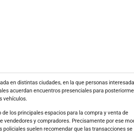
tada en distintas ciudades, en la que personas interesad
ales acuerdan encuentros presenciales para posteriorm
s vehículos.
e los principales espacios para la compra y venta de
entre vendedores y compradores. Precisamente por ese mo
s policiales suelen recomendar que las transacciones se