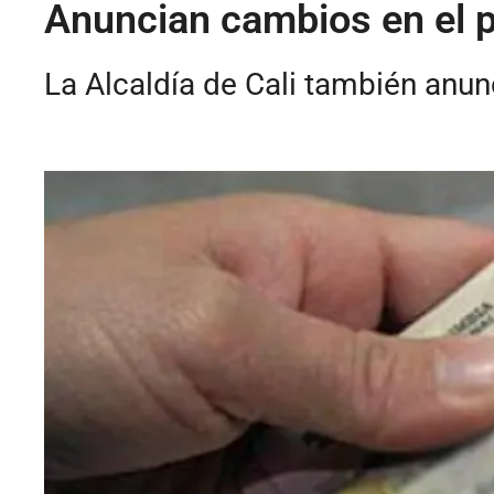
Anuncian cambios en el p
La Alcaldía de Cali también anunc