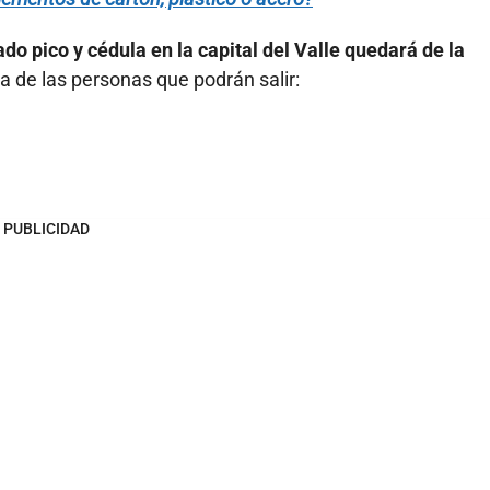
do pico y cédula en la capital del Valle quedará de la
la de las personas que podrán salir:
PUBLICIDAD