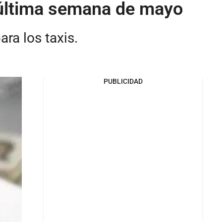
a última semana de mayo
ra los taxis.
PUBLICIDAD