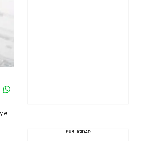
Whatsapp
k
y el
PUBLICIDAD