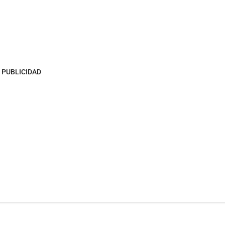
PUBLICIDAD