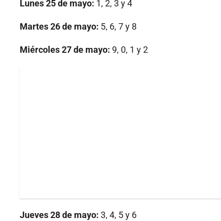
Lunes 25 de mayo:
1, 2, 3 y 4
Martes 26 de mayo:
5, 6, 7 y 8
Miércoles 27 de mayo:
9, 0, 1 y 2
Jueves 28 de mayo:
3, 4, 5 y 6