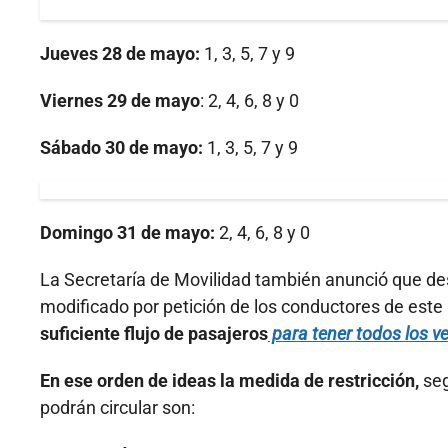
Jueves 28 de mayo:
1, 3, 5, 7 y 9
Viernes 29 de mayo
: 2, 4, 6, 8 y 0
Sábado 30 de mayo:
1, 3, 5, 7 y 9
Domingo 31 de mayo:
2, 4, 6, 8 y 0
La Secretaría de Movilidad también anunció que desd
modificado por petición de los conductores de este
suficiente flujo de pasajeros
para tener todos los ve
En ese orden de ideas la medida de restricción,
seg
podrán circular son: