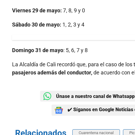
Viernes 29 de mayo:
7, 8, 9 y 0
Sábado 30 de mayo:
1, 2, 3 y 4
Domingo 31 de mayo
: 5, 6, 7 y 8
La Alcaldía de Cali recordó que, para el caso de los 
pasajeros además del conductor,
de acuerdo con el
Únase a nuestro canal de Whatsapp 
✔️ Síganos en Google Noticias 
Relacionados
Cuarentena nacional
Pic