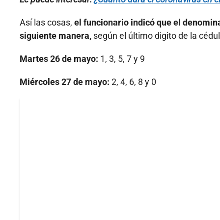
Así las cosas,
el funcionario indicó que el denomina
siguiente manera,
según el último digito de la cédu
Martes 26 de mayo:
1, 3, 5, 7 y 9
Miércoles 27 de mayo:
2, 4, 6, 8 y 0