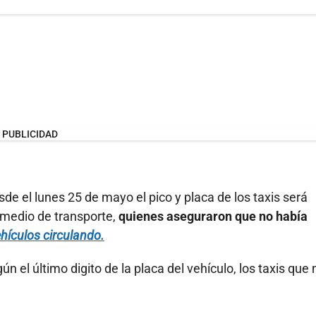
PUBLICIDAD
e el lunes 25 de mayo el pico y placa de los taxis será
 medio de transporte,
quienes aseguraron que no había
hículos circulando.
ún el último digito de la placa del vehículo, los taxis que 