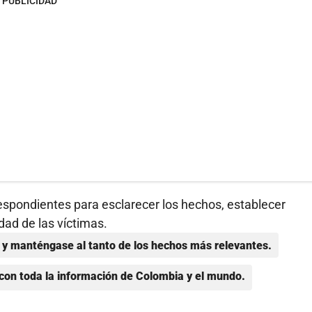
PUBLICIDAD
espondientes para esclarecer los hechos, establecer
dad de las víctimas.
y manténgase al tanto de los hechos más relevantes.
con toda la información de Colombia y el mundo.