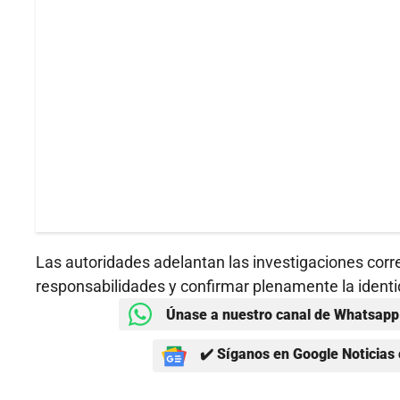
Las autoridades adelantan las investigaciones corr
responsabilidades y confirmar plenamente la identi
Únase a nuestro canal de Whatsapp 
✔️ Síganos en Google Noticias 