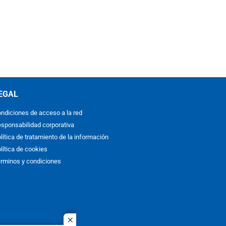
EGAL
ndiciones de acceso a la red
sponsabilidad corporativa
lítica de tratamiento de la información
lítica de cookies
rminos y condiciones
close