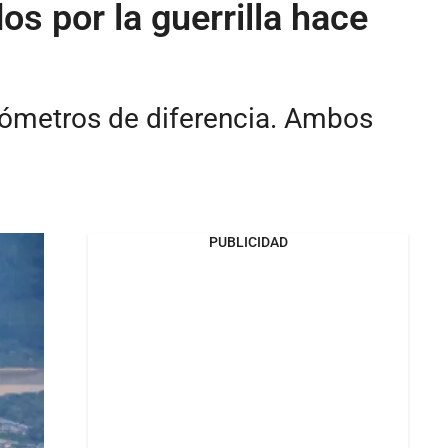
s por la guerrilla hace
lómetros de diferencia. Ambos
PUBLICIDAD