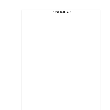
e
PUBLICIDAD