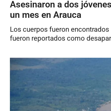
Asesinaron a dos jóvenes 
un mes en Arauca
Los cuerpos fueron encontrados 
fueron reportados como desapar