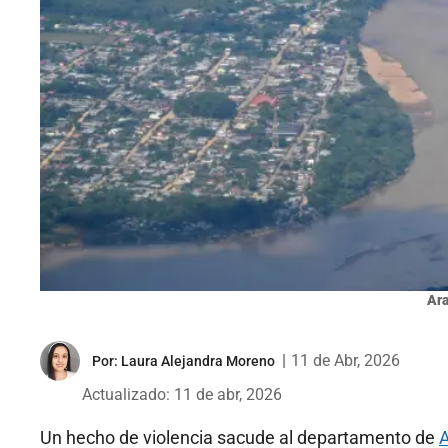
Ara
|
11 de Abr, 2026
Por:
Laura Alejandra Moreno
Actualizado: 11 de abr, 2026
Un hecho de violencia sacude al departamento de