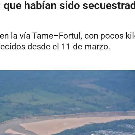
que habían sido secuestrado
en la vía Tame–Fortul, con pocos ki
ecidos desde el 11 de marzo.