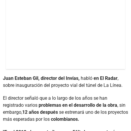
Juan Esteban Gil, director del Invías,
habló
en El Radar
,
sobre inauguración del proyecto vial del túnel de La Línea.
El director señaló que a lo largo de los años se han
registrado varios
problemas en el desarrollo de la obra
, sin
embargo,
12 años después
se estrenará uno de los proyectos
más esperadas por los
colombianos.