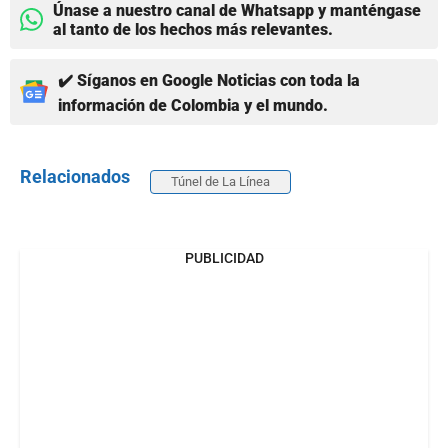
Únase a nuestro canal de Whatsapp y manténgase
al tanto de los hechos más relevantes.
✔️ Síganos en Google Noticias con toda la
información de Colombia y el mundo.
Relacionados
Túnel de La Línea
PUBLICIDAD