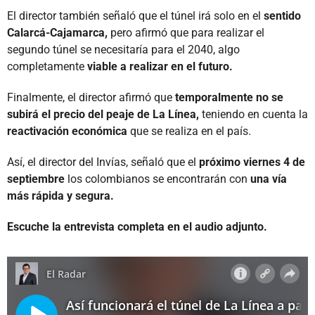
El director también señaló que el túnel irá solo en el
sentido
Calarcá-Cajamarca,
pero afirmó que para realizar el
segundo túnel se necesitaría para el 2040, algo
completamente
viable a realizar en el futuro.
Finalmente, el director afirmó que
temporalmente no se
subirá el precio del peaje de La Línea,
teniendo en cuenta la
reactivación económica
que se realiza en el país.
Así, el director del Invías, señaló que el
próximo viernes 4 de
septiembre
los colombianos se encontrarán con
una vía
más rápida y segura.
Escuche la entrevista completa en el audio adjunto.