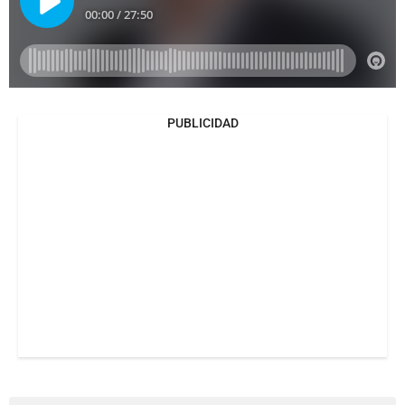
PUBLICIDAD