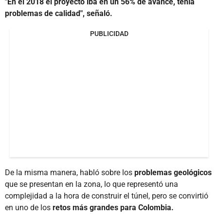
"En el 2018 el proyecto iba en un 56% de avance, tenía
problemas de calidad", señaló.
PUBLICIDAD
De la misma manera, habló sobre los
problemas geológicos
que se presentan en la zona, lo que representó una
complejidad a la hora de construir el túnel, pero se convirtió
en uno de los
retos más grandes para Colombia.