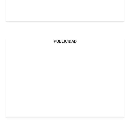
PUBLICIDAD