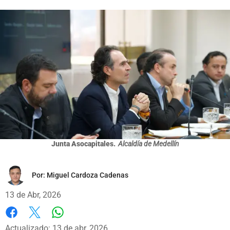
Junta Asocapitales.
Alcaldía de Medellín
Por:
Miguel Cardoza Cadenas
13 de Abr, 2026
Whatsapp
Facebook
X
Actualizado: 13 de abr, 2026