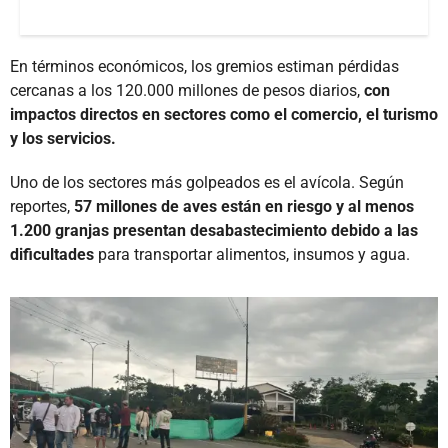
En términos económicos, los gremios estiman pérdidas
cercanas a los 120.000 millones de pesos diarios,
con
impactos directos en sectores como el comercio, el turismo
y los servicios.
Uno de los sectores más golpeados es el avícola. Según
reportes,
57 millones de aves están en riesgo y al menos
1.200 granjas presentan desabastecimiento debido a las
dificultades
para transportar alimentos, insumos y agua.