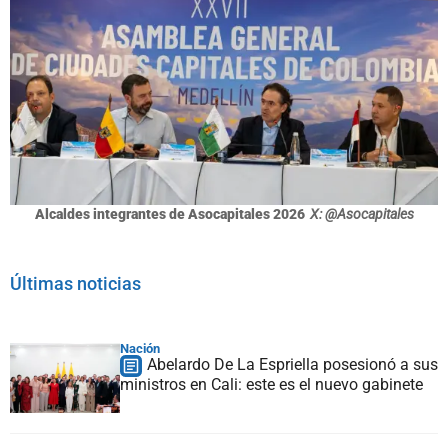
Alcaldes integrantes de Asocapitales 2026
X: @Asocapitales
Últimas noticias
Nación
Abelardo De La Espriella posesionó a sus
ministros en Cali: este es el nuevo gabinete