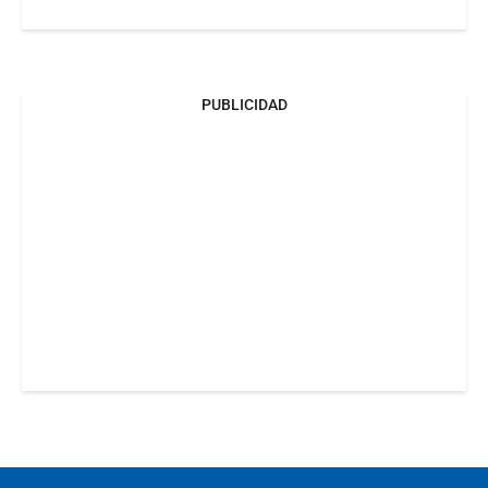
PUBLICIDAD