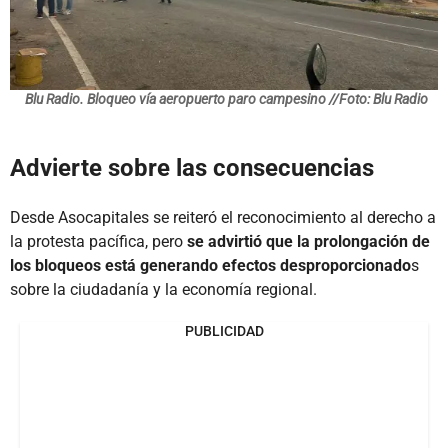
Blu Radio. Bloqueo vía aeropuerto paro campesino //Foto: Blu Radio
Advierte sobre las consecuencias
Desde Asocapitales se reiteró el reconocimiento al derecho a
la protesta pacífica, pero
se advirtió que la prolongación de
los bloqueos está generando efectos desproporcionado
s
sobre la ciudadanía y la economía regional.
PUBLICIDAD