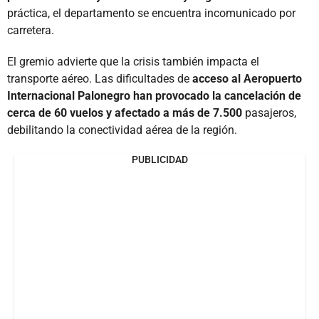
práctica, el departamento se encuentra incomunicado por
carretera.
El gremio advierte que la crisis también impacta el
transporte aéreo. Las dificultades de
acceso al Aeropuerto
Internacional Palonegro han provocado la cancelación de
cerca de 60 vuelos y afectado a más de 7.500
pasajeros,
debilitando la conectividad aérea de la región.
PUBLICIDAD