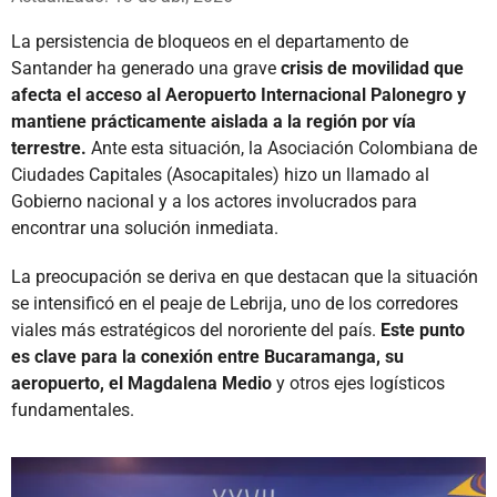
La persistencia de bloqueos en el departamento de
Santander ha generado una grave
crisis de movilidad que
afecta el acceso al Aeropuerto Internacional Palonegro y
mantiene prácticamente aislada a la región por vía
terrestre.
Ante esta situación, la Asociación Colombiana de
Ciudades Capitales (Asocapitales) hizo un llamado al
Gobierno nacional y a los actores involucrados para
encontrar una solución inmediata.
La preocupación se deriva en que destacan que la situación
se intensificó en el peaje de Lebrija, uno de los corredores
viales más estratégicos del nororiente del país.
Este punto
es clave para la conexión entre Bucaramanga, su
aeropuerto, el Magdalena Medio
y otros ejes logísticos
fundamentales.