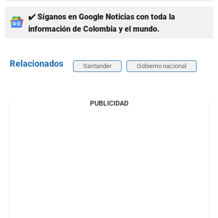
✔️ Síganos en Google Noticias con toda la
información de Colombia y el mundo.
Relacionados
Santander
Gobierno nacional
PUBLICIDAD