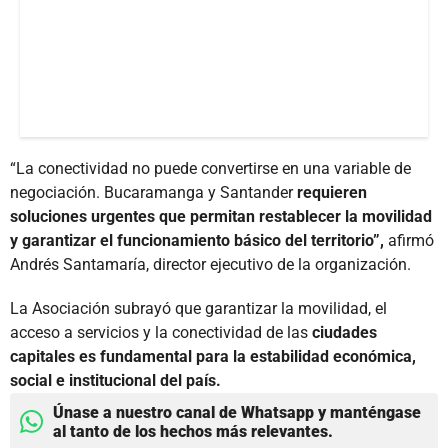
“La conectividad no puede convertirse en una variable de
negociación. Bucaramanga y Santander
requieren
soluciones urgentes que permitan restablecer la movilidad
y garantizar el funcionamiento básico del territorio”,
afirmó
Andrés Santamaría, director ejecutivo de la organización.
La Asociación subrayó que garantizar la movilidad, el
acceso a servicios y la conectividad de las
ciudades
capitales es fundamental para la estabilidad económica,
social e institucional del país.
Únase a nuestro canal de Whatsapp y manténgase
al tanto de los hechos más relevantes.