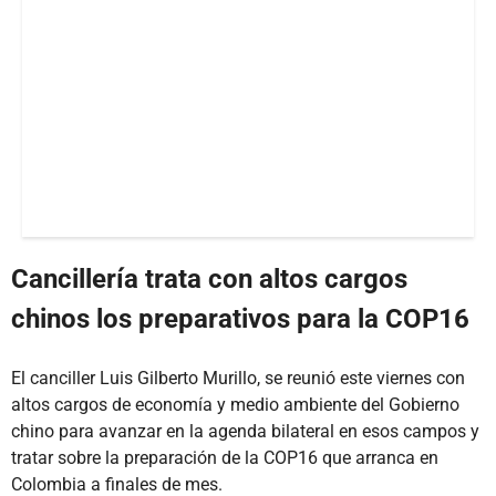
Cancillería trata con altos cargos
chinos los preparativos para la COP16
El canciller Luis Gilberto Murillo, se reunió este viernes con
altos cargos de economía y medio ambiente del Gobierno
chino para avanzar en la agenda bilateral en esos campos y
tratar sobre la preparación de la COP16 que arranca en
Colombia a finales de mes.