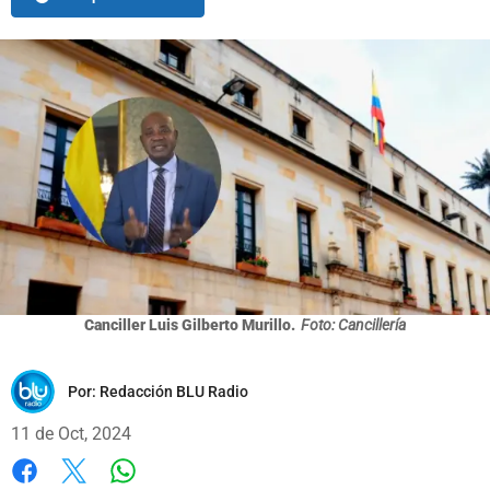
Canciller Luis Gilberto Murillo.
Foto: Cancillería
Por:
Redacción BLU Radio
11 de Oct, 2024