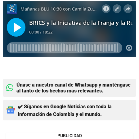
Únase a nuestro canal de Whatsapp y manténgase
al tanto de los hechos más relevantes.
✔️ Síganos en Google Noticias con toda la
información de Colombia y el mundo.
PUBLICIDAD