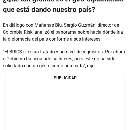
que está dando nuestro país?
En diálogo con Mañanas Blu, Sergio Guzmán, director de
Colombia Risk, analizó el panorama sobre hacia dónde iría
la diplomacia del país conforme a sus intereses.
"El BRICS sí es un tratado y un nivel de requisitos. Por ahora
e Gobierno ha señalado su interés, pero este no ha sido
solicitado con un gesto como una carta", dijo.
PUBLICIDAD