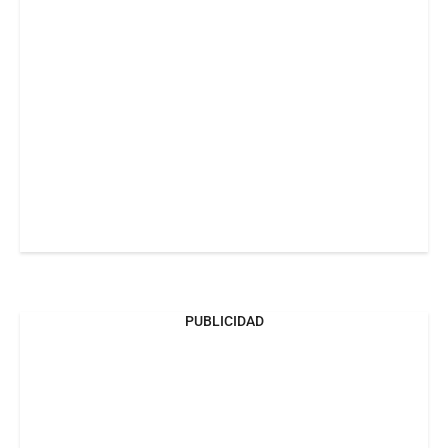
PUBLICIDAD