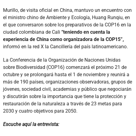
Murillo, de visita oficial en China, mantuvo un encuentro con
el ministro chino de Ambiente y Ecología, Huang Runqiu, en
el que conversaron sobre los preparativos de la COP16 en la
ciudad colombiana de Cali
“teniendo en cuenta la
experiencia de China como organizadora de la COP15”,
informó en la red X la Cancillería del país latinoamericano.
La Conferencia de la Organización de Naciones Unidas
sobre Biodiversidad (COP16) comenzará el próximo 21 de
octubre y se prolongará hasta el 1 de noviembre y reunirá a
más de 190 países, organizaciones observadoras, grupos de
jóvenes, sociedad civil, academias y público que negociarán
y discutirán sobre la importancia que tiene la protección y
restauración de la naturaleza a través de 23 metas para
2030 y cuatro objetivos para 2050.
Escuche aquí la entrevista: