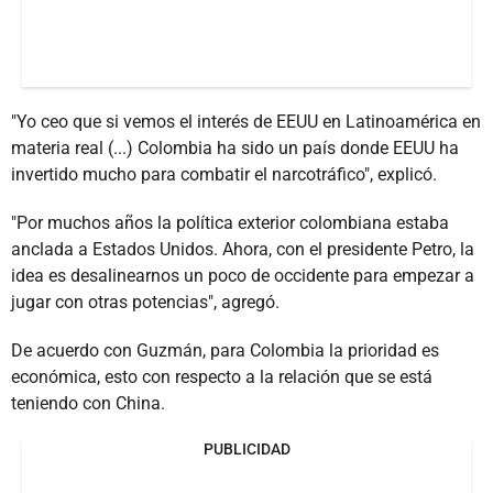
"Yo ceo que si vemos el interés de EEUU en Latinoamérica en
materia real (...) Colombia ha sido un país donde EEUU ha
invertido mucho para combatir el narcotráfico", explicó.
"Por muchos años la política exterior colombiana estaba
anclada a Estados Unidos. Ahora, con el presidente Petro, la
idea es desalinearnos un poco de occidente para empezar a
jugar con otras potencias", agregó.
De acuerdo con Guzmán, para Colombia la prioridad es
económica, esto con respecto a la relación que se está
teniendo con China.
PUBLICIDAD