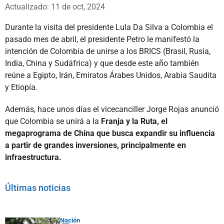
Whatsapp
Facebook
X
Actualizado: 11 de oct, 2024
Durante la visita del presidente Lula Da Silva a Colombia el
pasado mes de abril, el presidente Petro le manifestó la
intención de Colombia de unirse a los BRICS (Brasil, Rusia,
India, China y Sudáfrica) y que desde este año también
reúne a Egipto, Irán, Emiratos Árabes Unidos, Arabia Saudita
y Etiopía.
Además, hace unos días el vicecanciller Jorge Rojas anunció
que Colombia se unirá a la
Franja y la Ruta, el
megaprograma de China que busca expandir su influencia
a partir de grandes inversiones, principalmente en
infraestructura.
Últimas noticias
Nación