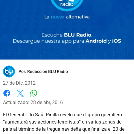
Por:
Redacción BLU Radio
27 de Dic, 2012
Whatsapp
Facebook
X
Actualizado: 28 de abr, 2016
El General Tito Saúl Pinilla reveló que el grupo guerrillero
“aumentará sus acciones terroristas” en varias zonas del
país al término de la tregua navideña que finaliza el 20 de