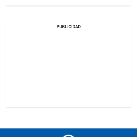
PUBLICIDAD