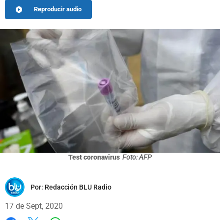
Reproducir audio
Test coronavirus
Foto: AFP
Por:
Redacción BLU Radio
17 de Sept, 2020