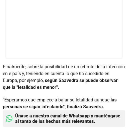
Finalmente, sobre la posibilidad de un rebrote de la infección
en e país y, teniendo en cuenta lo que ha sucedido en
Europa, por ejemplo,
según Saavedra se puede observar
que la "letalidad es menor".
"Esperamos que empiece a bajar su letalidad aunque
las
personas se sigan infectando", finalizó Saavedra.
Únase a nuestro canal de Whatsapp y manténgase
al tanto de los hechos más relevantes.