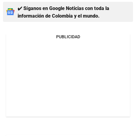
✔️ Síganos en Google Noticias con toda la
información de Colombia y el mundo.
PUBLICIDAD