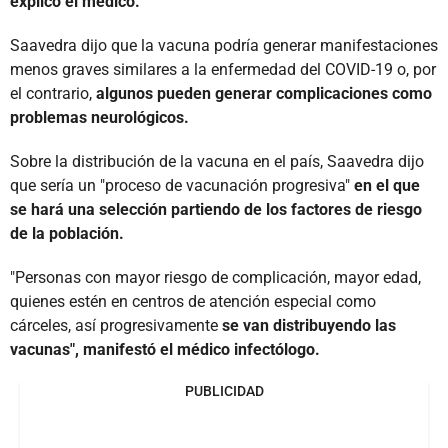
explicó el médico.
Saavedra dijo que la vacuna podría generar manifestaciones
menos graves similares a la enfermedad del COVID-19 o, por
el contrario,
algunos pueden generar complicaciones como
problemas neurológicos.
Sobre la distribución de la vacuna en el país, Saavedra dijo
que sería un "proceso de vacunación progresiva"
en el que
se hará una selección partiendo de los factores de riesgo
de la población.
"Personas con mayor riesgo de complicación, mayor edad,
quienes estén en centros de atención especial como
cárceles, así progresivamente
se van distribuyendo las
vacunas", manifestó el médico infectólogo.
PUBLICIDAD