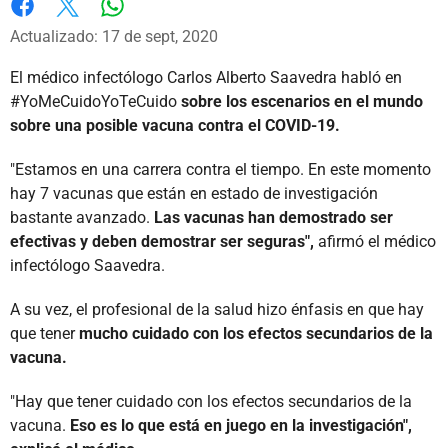
Whatsapp
Facebook
X
Actualizado: 17 de sept, 2020
El médico infectólogo Carlos Alberto Saavedra habló en
#YoMeCuidoYoTeCuido
sobre los escenarios en el mundo
sobre una posible vacuna contra el COVID-19.
"Estamos en una carrera contra el tiempo. En este momento
hay 7 vacunas que están en estado de investigación
bastante avanzado.
Las vacunas han demostrado ser
efectivas y deben demostrar ser seguras",
afirmó el médico
infectólogo Saavedra.
A su vez, el profesional de la salud hizo énfasis en que hay
que tener
mucho cuidado con los efectos secundarios de la
vacuna.
"Hay que tener cuidado con los efectos secundarios de la
vacuna.
Eso es lo que está en juego en la investigación",