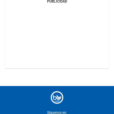
PUBLICIDAD
Síguenos en: