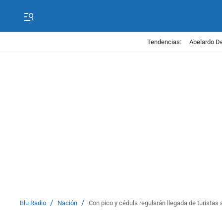
Tendencias:
Abelardo De
/
/
Blu Radio
Nación
Con pico y cédula regularán llegada de turistas