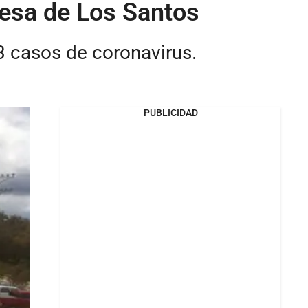
Mesa de Los Santos
3 casos de coronavirus.
PUBLICIDAD