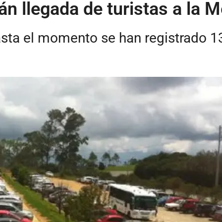
án llegada de turistas a la 
asta el momento se han registrado 1