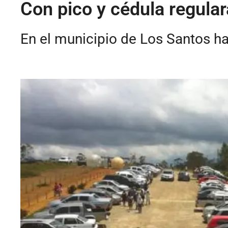
Con pico y cédula regular
En el municipio de Los Santos h