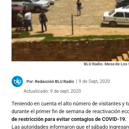
BLU Radio. Mesa de Los 
|
9 de Sept, 2020
Por:
Redacción BLU Radio
Actualizado: 9 de sept, 2020
Teniendo en cuenta el alto número de visitantes y t
durante el primer fin de semana de reactivación e
de restricción para evitar contagios de COVID-19.
Las autoridades informaron que el sábado ingresar