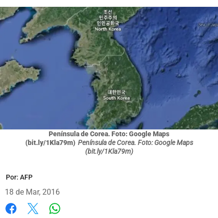
Península de Corea. Foto: Google Maps
(bit.ly/1Kla79m)
Península de Corea. Foto: Google Maps
(bit.ly/1Kla79m)
Por:
AFP
18 de Mar, 2016