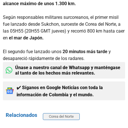
alcance máximo de unos 1.300 km.
Según responsables militares surcoreanos, el primer misil
fue lanzado desde Sukchon, suroeste de Corea del Norte, a
las 05H55 (20H55 GMT jueves) y recorrió 800 km hasta caer
en
el mar de Japón.
El segundo fue lanzado unos
20 minutos más tarde
y
desapareció rápidamente de los radares.
Únase a nuestro canal de Whatsapp y manténgase
al tanto de los hechos más relevantes.
✔️ Síganos en Google Noticias con toda la
información de Colombia y el mundo.
Relacionados
Corea del Norte