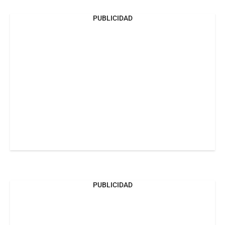
PUBLICIDAD
PUBLICIDAD