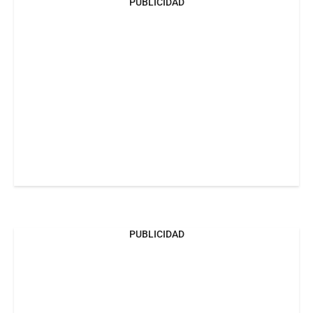
PUBLICIDAD
PUBLICIDAD