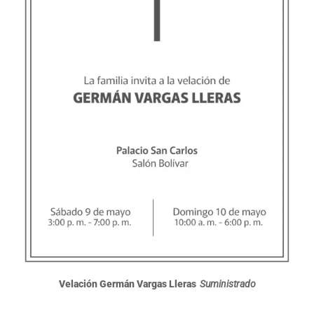
Velación Germán Vargas Lleras
Suministrado