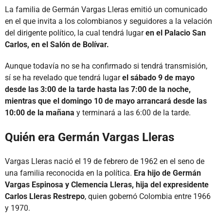
La familia de Germán Vargas Lleras emitió un comunicado
en el que invita a los colombianos y seguidores a la velación
del dirigente político, la cual tendrá lugar
en el Palacio San
Carlos, en el Salón de Bolívar.
Aunque todavía no se ha confirmado si tendrá transmisión,
sí se ha revelado que tendrá lugar
el sábado 9 de mayo
desde las 3:00 de la tarde hasta las 7:00 de la noche,
mientras que el domingo 10 de mayo arrancará desde las
10:00 de la mañana
y terminará a las 6:00 de la tarde.
Quién era Germán Vargas Lleras
Vargas Lleras nació el 19 de febrero de 1962 en el seno de
una familia reconocida en la política.
Era hijo de Germán
Vargas Espinosa y Clemencia Lleras, hija del expresidente
Carlos Lleras Restrepo
, quien gobernó Colombia entre 1966
y 1970.