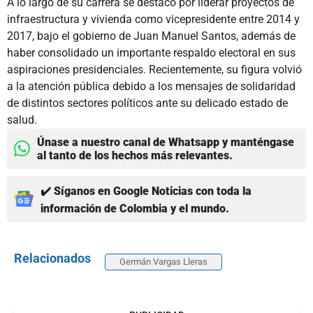
A lo largo de su carrera se destacó por liderar proyectos de
infraestructura y vivienda como vicepresidente entre 2014 y
2017, bajo el gobierno de Juan Manuel Santos, además de
haber consolidado un importante respaldo electoral en sus
aspiraciones presidenciales. Recientemente, su figura volvió
a la atención pública debido a los mensajes de solidaridad
de distintos sectores políticos ante su delicado estado de
salud.
Únase a nuestro canal de Whatsapp y manténgase
al tanto de los hechos más relevantes.
✔️ Síganos en Google Noticias con toda la
información de Colombia y el mundo.
Relacionados
Germán Vargas Lleras