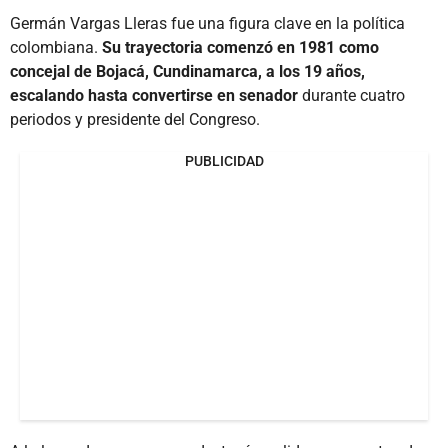
Germán Vargas Lleras fue una figura clave en la política
colombiana.
Su trayectoria comenzó en 1981 como
concejal de Bojacá, Cundinamarca, a los 19 años,
escalando hasta convertirse en senador
durante cuatro
periodos y presidente del Congreso.
PUBLICIDAD