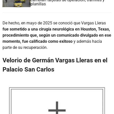
planillas
De hecho, en mayo de 2025 se conoció que Vargas Lleras
fue sometido a una cirugía neurológica en Houston, Texas,
procedimiento que, según un comunicado divulgado en ese
momento, fue calificado como exitoso
y además hacía
parte de su recuperación.
Velorio de Germán Vargas Lleras en el
Palacio San Carlos