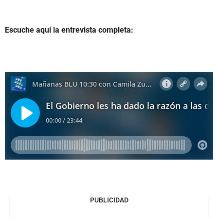
Escuche aquí la entrevista completa:
PUBLICIDAD