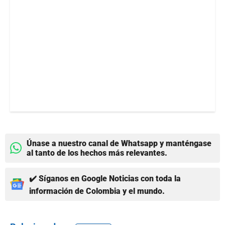
Únase a nuestro canal de Whatsapp y manténgase
al tanto de los hechos más relevantes.
✔️ Síganos en Google Noticias con toda la
información de Colombia y el mundo.