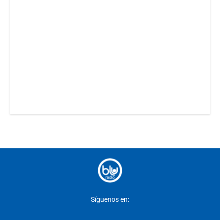
Síguenos en: