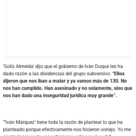
‘Solís Almeida’ dijo que el gobierno de Iván Duque les ha
dado razón a las disidencias del grupo subversivo:
“Ellos
dijeron que nos iban a matar y ya vamos más de 130. No
nos han cumplido. Han asesinado y no solamente, sino que
nos han dado una inseguridad jurídica muy grande”.
“‘Iván Márquez’ tiene toda la razón de plantear lo que ha
planteado porque efectivamente nos hicieron conejo. Yo me