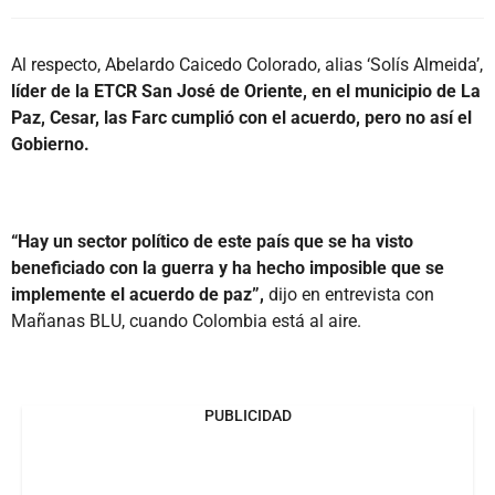
Al respecto, Abelardo Caicedo Colorado, alias ‘Solís Almeida’,
líder de la ETCR San José de Oriente, en el municipio de La
Paz, Cesar, las Farc cumplió con el acuerdo, pero no así el
Gobierno.
“Hay un sector político de este país que se ha visto
beneficiado con la guerra y ha hecho imposible que se
implemente el acuerdo de paz”,
dijo en entrevista con
Mañanas BLU, cuando Colombia está al aire.
PUBLICIDAD