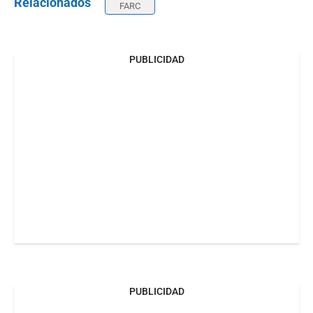
Relacionados
FARC
PUBLICIDAD
PUBLICIDAD