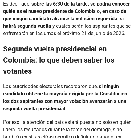
Es decir que,
sobre las 6:30 de la tarde, se podría conocer
quién es el nuevo presidente de Colombia o, en caso de
que ningún candidato alcance la votación requerida, si
habrá segunda vuelta
y cuáles serán los aspirantes que se
enfrentarán en las urnas el próximo 21 de junio de 2026.
Segunda vuelta presidencial en
Colombia: lo que deben saber los
votantes
Las autoridades electorales recordaron que,
si ningún
candidato obtiene la mayoría exigida por la Constitución,
los dos aspirantes con mayor votación avanzarán a una
segunda vuelta presidencial
.
Por eso, la atención del país estará puesta no solo en quién
lidera los resultados durante la tarde del domingo, sino
también en si las cifras permiten definir un ganador en