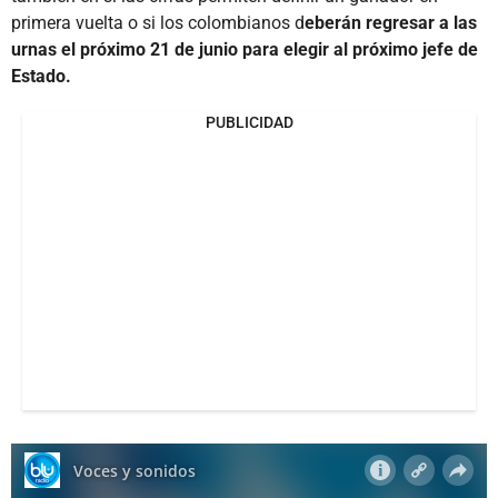
primera vuelta o si los colombianos d
eberán regresar a las
urnas el próximo 21 de junio para elegir al próximo jefe de
Estado.
PUBLICIDAD