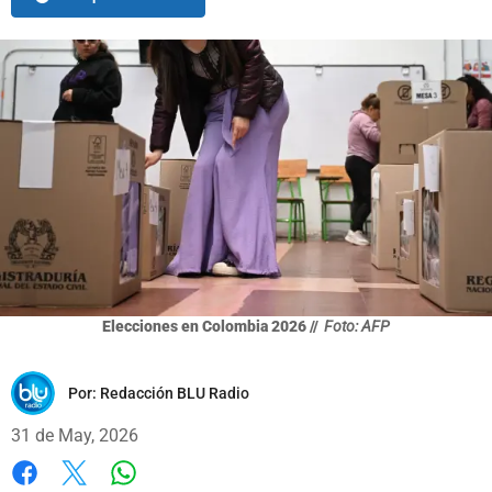
Elecciones en Colombia 2026 //
Foto: AFP
Por:
Redacción BLU Radio
31 de May, 2026