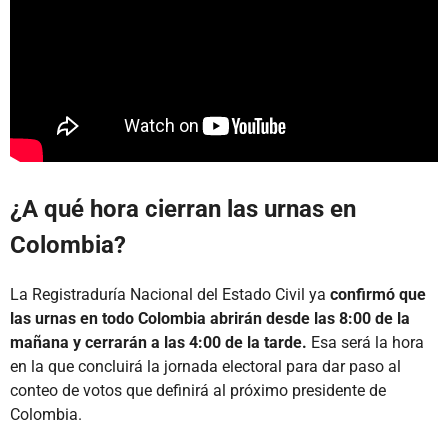
¿A qué hora cierran las urnas en
Colombia?
La Registraduría Nacional del Estado Civil ya
confirmó que
las urnas en todo Colombia abrirán desde las 8:00 de la
mañana y cerrarán a las 4:00 de la tarde.
Esa será la hora
en la que concluirá la jornada electoral para dar paso al
conteo de votos que definirá al próximo presidente de
Colombia.