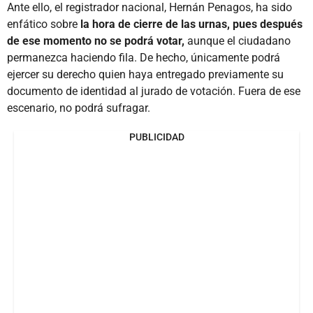
Ante ello, el registrador nacional, Hernán Penagos, ha sido
enfático sobre
la hora de cierre de las urnas, pues después
de ese momento no se podrá votar,
aunque el ciudadano
permanezca haciendo fila. De hecho, únicamente podrá
ejercer su derecho quien haya entregado previamente su
documento de identidad al jurado de votación. Fuera de ese
escenario, no podrá sufragar.
PUBLICIDAD