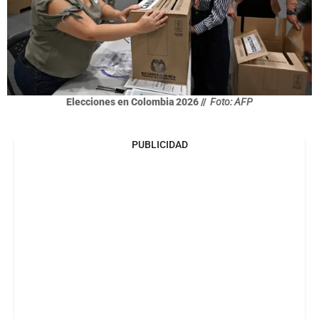
Elecciones en Colombia 2026 //
Foto: AFP
PUBLICIDAD