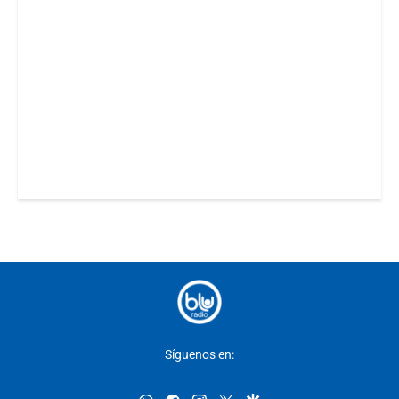
Síguenos en: