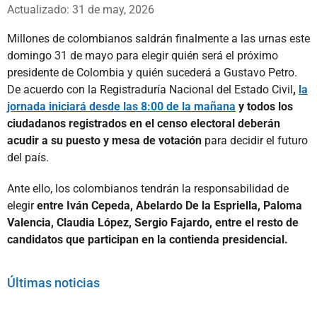
Whatsapp
Facebook
X
Actualizado: 31 de may, 2026
Millones de colombianos saldrán finalmente a las urnas este
domingo 31 de mayo para elegir quién será el próximo
presidente de Colombia y quién sucederá a Gustavo Petro.
De acuerdo con la Registraduría Nacional del Estado Civil
,
la
jornada iniciará desde las 8:00 de la mañana
y todos los
ciudadanos registrados en el censo electoral deberán
acudir a su puesto y mesa de votación
para decidir el futuro
del país.
Ante ello, los colombianos tendrán la responsabilidad de
elegir
entre Iván Cepeda, Abelardo De la Espriella, Paloma
Valencia, Claudia López, Sergio Fajardo, entre el resto de
candidatos que participan en la contienda presidencial.
Últimas noticias