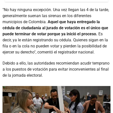
"No hay ninguna excepción. Una vez llegan las 4 de la tarde,
generalmente suenan las sirenas en los diferentes
municipios de Colombia.
Aquel que haya entregado la
cédula de ciudadanía al jurado de votación es el único que
puede terminar de votar porque ya inició el proceso.
Es
decir, ya le están registrando su cédula. Quienes sigan en la
fila o en la cola no pueden votar y pierden la posibilidad de
ejercer su derecho", comentó el registrador nacional.
Debido a ello, las autoridades recomiendan acudir temprano
a los puestos de votación para evitar inconvenientes al final
de la jornada electoral.