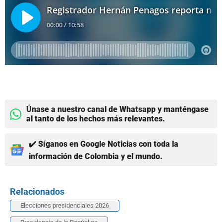
Únase a nuestro canal de Whatsapp y manténgase
al tanto de los hechos más relevantes.
✔️ Síganos en Google Noticias con toda la
información de Colombia y el mundo.
Relacionados
Elecciones presidenciales 2026