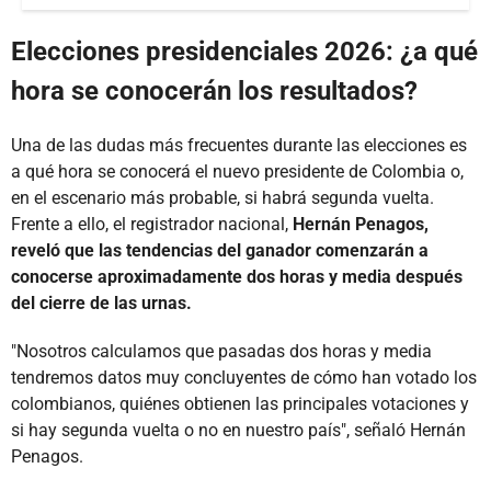
Elecciones presidenciales 2026: ¿a qué
hora se conocerán los resultados?
Una de las dudas más frecuentes durante las elecciones es
a qué hora se conocerá el nuevo presidente de Colombia o,
en el escenario más probable, si habrá segunda vuelta.
Frente a ello, el registrador nacional,
Hernán Penagos,
reveló que las tendencias del ganador comenzarán a
conocerse aproximadamente dos horas y media después
del cierre de las urnas.
"Nosotros calculamos que pasadas dos horas y media
tendremos datos muy concluyentes de cómo han votado los
colombianos, quiénes obtienen las principales votaciones y
si hay segunda vuelta o no en nuestro país", señaló Hernán
Penagos.