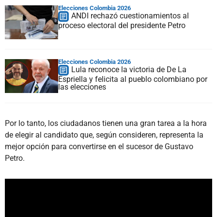
Elecciones Colombia 2026
ANDI rechazó cuestionamientos al
proceso electoral del presidente Petro
Elecciones Colombia 2026
Lula reconoce la victoria de De La
Espriella y felicita al pueblo colombiano por
las elecciones
Por lo tanto, los ciudadanos tienen una gran tarea a la hora
de elegir al candidato que, según consideren, representa la
mejor opción para convertirse en el sucesor de Gustavo
Petro.