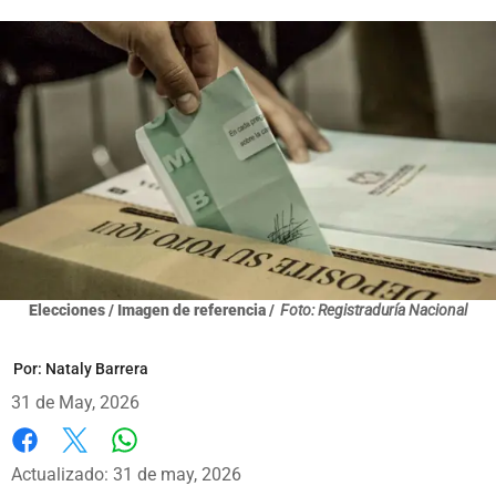
Elecciones / Imagen de referencia /
Foto: Registraduría Nacional
Por:
Nataly Barrera
31 de May, 2026
Whatsapp
Facebook
X
Actualizado: 31 de may, 2026