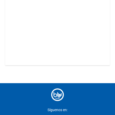
Síguenos en: