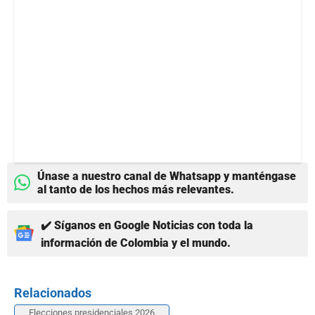
Únase a nuestro canal de Whatsapp y manténgase
al tanto de los hechos más relevantes.
✔️ Síganos en Google Noticias con toda la
información de Colombia y el mundo.
Relacionados
Elecciones presidenciales 2026