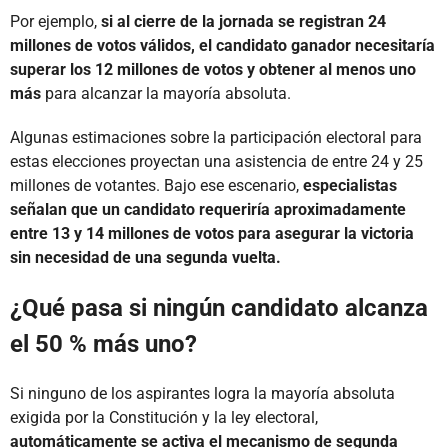
Por ejemplo,
si al cierre de la jornada se registran 24
millones de votos válidos, el candidato ganador necesitaría
superar los 12 millones de votos y obtener al menos uno
más
para alcanzar la mayoría absoluta.
Algunas estimaciones sobre la participación electoral para
estas elecciones proyectan una asistencia de entre 24 y 25
millones de votantes. Bajo ese escenario,
especialistas
señalan que un candidato requeriría aproximadamente
entre 13 y 14 millones de votos para asegurar la victoria
sin necesidad de una segunda vuelta.
¿Qué pasa si ningún candidato alcanza
el 50 % más uno?
Si ninguno de los aspirantes logra la mayoría absoluta
exigida por la Constitución y la ley electoral,
automáticamente se activa el mecanismo de segunda