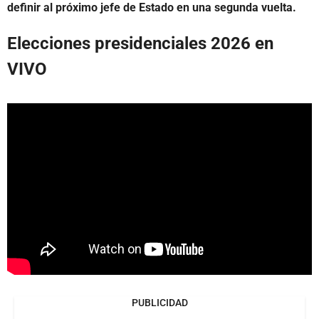
definir al próximo jefe de Estado en una segunda vuelta.
Elecciones presidenciales 2026 en
VIVO
PUBLICIDAD