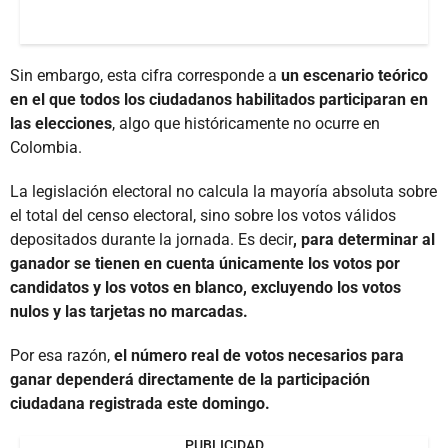
Sin embargo, esta cifra corresponde a
un escenario teórico
en el que todos los ciudadanos habilitados participaran en
las elecciones
, algo que históricamente no ocurre en
Colombia.
La legislación electoral no calcula la mayoría absoluta sobre
el total del censo electoral, sino sobre los votos válidos
depositados durante la jornada. Es decir
, para determinar al
ganador se tienen en cuenta únicamente los votos por
candidatos y los votos en blanco, excluyendo los votos
nulos y las tarjetas no marcadas.
Por esa razón,
el número real de votos necesarios para
ganar dependerá directamente de la participación
ciudadana registrada este domingo.
PUBLICIDAD