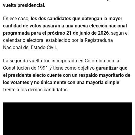
vuelta presidencial.
En ese caso
, los dos candidatos que obtengan la mayor
cantidad de votos pasarán a una nueva elección nacional
programada para el próximo 21 de junio de 2026
, según el
calendario electoral establecido por la Registraduría
Nacional del Estado Civil.
La segunda vuelta fue incorporada en Colombia con la
Constitución de 1991 y tiene como objetivo
garantizar que
el presidente electo cuente con un respaldo mayoritario de
los votantes y no únicamente con una mayoría simple
frente a los demás candidatos.