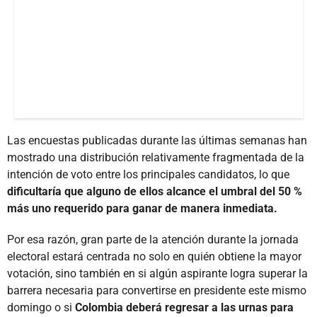
Las encuestas publicadas durante las últimas semanas han
mostrado una distribución relativamente fragmentada de la
intención de voto entre los principales candidatos, lo que
dificultaría que alguno de ellos alcance el umbral del 50 %
más uno requerido para ganar de manera inmediata.
Por esa razón, gran parte de la atención durante la jornada
electoral estará centrada no solo en quién obtiene la mayor
votación, sino también en si algún aspirante logra superar la
barrera necesaria para convertirse en presidente este mismo
domingo o si
Colombia deberá regresar a las urnas para