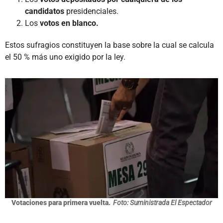
candidatos
presidenciales.
Los
votos en blanco.
Estos sufragios constituyen la base sobre la cual se calcula
el 50 % más uno exigido por la ley.
Votaciones para primera vuelta.
Foto: Suministrada El Espectador