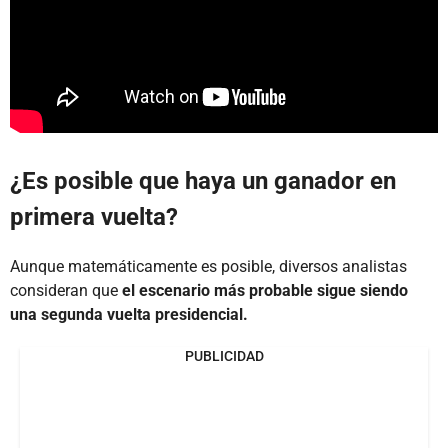
¿Es posible que haya un ganador en
primera vuelta?
Aunque matemáticamente es posible, diversos analistas
consideran que
el escenario más probable sigue siendo
una segunda vuelta presidencial.
PUBLICIDAD