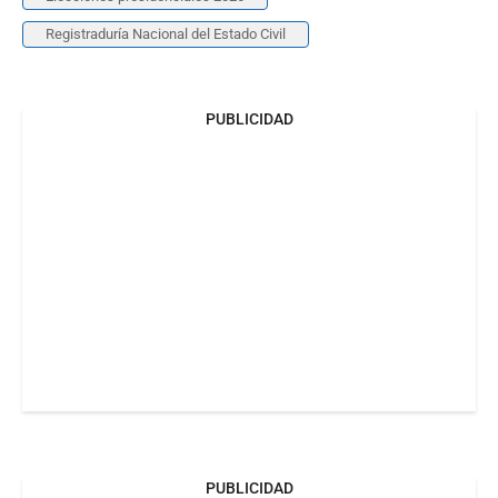
Registraduría Nacional del Estado Civil
PUBLICIDAD
PUBLICIDAD