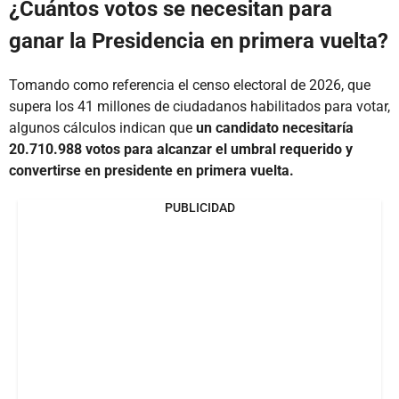
¿Cuántos votos se necesitan para
ganar la Presidencia en primera vuelta?
Tomando como referencia el censo electoral de 2026, que
supera los 41 millones de ciudadanos habilitados para votar,
algunos cálculos indican que
un candidato necesitaría
20.710.988 votos para alcanzar el umbral requerido y
convertirse en presidente en primera vuelta.
PUBLICIDAD