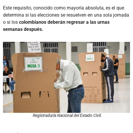
Este requisito, conocido como mayoría absoluta, es el que
determina si las elecciones se resuelven en una sola jornada
o si los
colombianos deberán regresar a las urnas
semanas después.
Registraduría Nacional del Estado Civil.