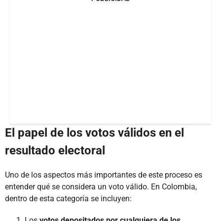
El papel de los votos válidos en el
resultado electoral
Uno de los aspectos más importantes de este proceso es
entender qué se considera un voto válido. En Colombia,
dentro de esta categoría se incluyen:
Los
votos depositados por cualquiera de los