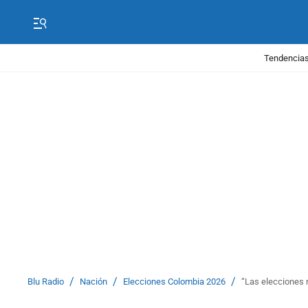
Tendencias
/
/
/
Blu Radio
Nación
Elecciones Colombia 2026
“Las elecciones 