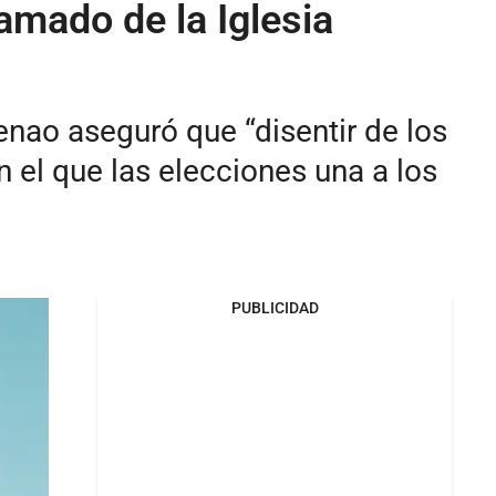
amado de la Iglesia
nao aseguró que “disentir de los
n el que las elecciones una a los
PUBLICIDAD