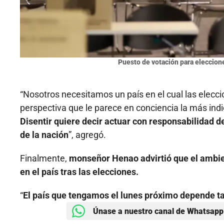
Puesto de votación para eleccion
“Nosotros necesitamos un país en el cual las elec
perspectiva que le parece en conciencia la más ind
Disentir quiere decir actuar con responsabilidad d
de la nación
”, agregó.
Finalmente,
monseñor Henao advirtió que el ambie
en el país tras las elecciones.
“
El país que tengamos el lunes próximo depende 
Únase a nuestro canal de Whatsapp 