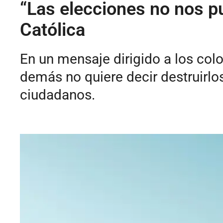
“Las elecciones no nos pu
Católica
En un mensaje dirigido a los co
demás no quiere decir destruirlos
ciudadanos.