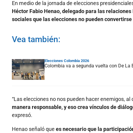
En medio de la jornada de elecciones presidencial
Héctor Fabio Henao, delegado para las relaciones 
sociales que las elecciones no pueden convertirse 
Vea también:
Elecciones Colombia 2026
Colombia va a segunda vuelta con De La Es
“Las elecciones no nos pueden hacer enemigos, al 
manera responsable, y eso crea vínculos de diálog
expresó.
Henao señaló que
es necesario que la participació