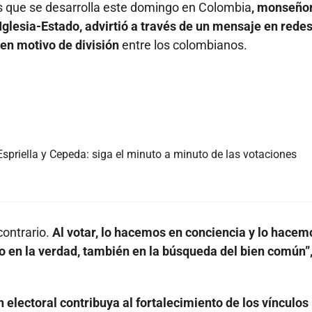
es que se desarrolla este domingo en Colombia
, monseño
Iglesia-Estado, advirtió a través de un mensaje en rede
en motivo de división
entre los colombianos.
priella y Cepeda: siga el minuto a minuto de las votaciones
contrario.
Al votar, lo hacemos en conciencia y lo hacem
o en la verdad, también en la búsqueda del bien común”
n electoral contribuya al fortalecimiento de los vínculos