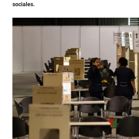
sociales.