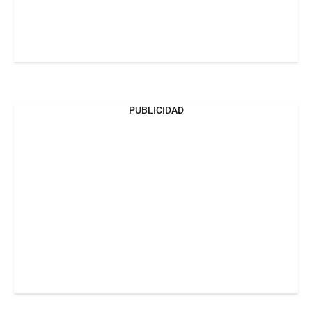
PUBLICIDAD