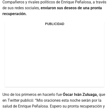
Compañeros y rivales políticos de Enrique Peñalosa, a través
de sus redes sociales,
enviaron sus deseos de una pronta
recuperación.
PUBLICIDAD
Uno de los primeros en hacerlo fue
Óscar Iván Zuluaga,
que
en Twitter publicó: “Mis oraciones esta noche serán por la
salud de Enrique Peñalosa. Espero su pronta recuperación y