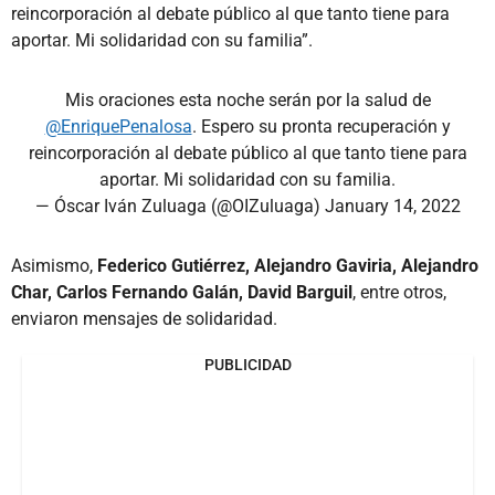
reincorporación al debate público al que tanto tiene para
aportar. Mi solidaridad con su familia”.
Mis oraciones esta noche serán por la salud de
@EnriquePenalosa
. Espero su pronta recuperación y
reincorporación al debate público al que tanto tiene para
aportar. Mi solidaridad con su familia.
— Óscar Iván Zuluaga (@OIZuluaga)
January 14, 2022
Asimismo,
Federico Gutiérrez, Alejandro Gaviria, Alejandro
Char, Carlos Fernando Galán, David Barguil
, entre otros,
enviaron mensajes de solidaridad.
PUBLICIDAD