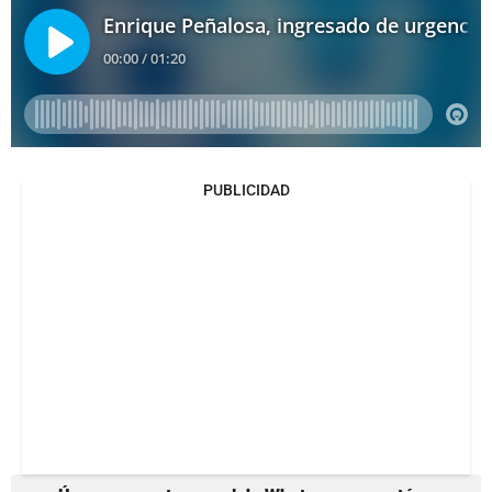
PUBLICIDAD