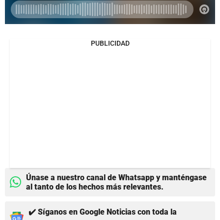
PUBLICIDAD
Únase a nuestro canal de Whatsapp y manténgase
al tanto de los hechos más relevantes.
✔️ Síganos en Google Noticias con toda la