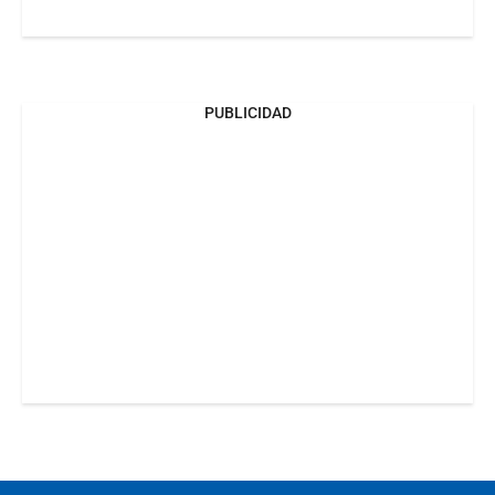
PUBLICIDAD