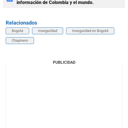
información de Colombia y el mundo.
Relacionados
Bogotá
Inseguridad
Inseguridad en Bogotá
Chapinero
PUBLICIDAD