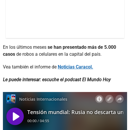
En los últimos meses
se han presentado más de 5.000
casos
de robos a celulares en la capital del país.
Vea también el informe de
Noticias Caracol.
Le puede interesar: escuche el podcast El Mundo Hoy