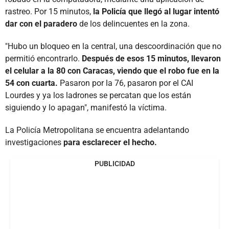
rastreo. Por 15 minutos,
la Policía que llegó al lugar intentó
dar con el paradero
de los delincuentes en la zona.
"Hubo un bloqueo en la central, una descoordinación que no
permitió encontrarlo.
Después de esos 15 minutos, llevaron
el celular a la 80 con Caracas, viendo que el robo fue en la
54 con cuarta.
Pasaron por la 76, pasaron por el CAI
Lourdes y ya los ladrones se percatan que los están
siguiendo y lo apagan", manifestó la víctima.
La Policía Metropolitana se encuentra adelantando
investigaciones
para esclarecer el hecho.
PUBLICIDAD