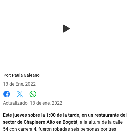
Por:
Paula Galeano
13 de Ene, 2022
Whatsapp
Facebook
X
Actualizado: 13 de ene, 2022
Este jueves sobre la 1:00 de la tarde, en un restaurante del
sector de Chapinero Alto en Bogotá,
a la altura de la calle
54 con carrera 4, fueron robadas seis personas por tres