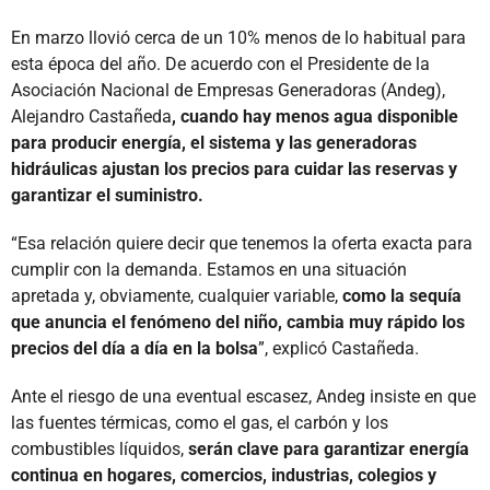
En marzo llovió cerca de un 10% menos de lo habitual para
esta época del año. De acuerdo con el Presidente de la
Asociación Nacional de Empresas Generadoras (Andeg),
Alejandro Castañeda
, cuando hay menos agua disponible
para producir energía, el sistema y las generadoras
hidráulicas ajustan los precios para cuidar las reservas y
garantizar el suministro.
“Esa relación quiere decir que tenemos la oferta exacta para
cumplir con la demanda. Estamos en una situación
apretada y, obviamente, cualquier variable,
como la sequía
que anuncia el fenómeno del niño, cambia muy rápido los
precios del día a día en la bolsa
”, explicó Castañeda.
Ante el riesgo de una eventual escasez, Andeg insiste en que
las fuentes térmicas, como el gas, el carbón y los
combustibles líquidos,
serán clave para garantizar energía
continua en hogares, comercios, industrias, colegios y