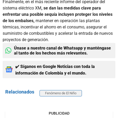
Finalmente, en el más reciente informe del operador del
sistema eléctrico XM
, se dan las medidas clave para
enfrentar una posible sequía incluyen proteger los niveles
de los embalses,
mantener en operación las plantas
térmicas, incentivar el ahorro en el consumo, asegurar el
suministro de combustibles y acelerar la entrada de nuevos
proyectos de generación.
Únase a nuestro canal de Whatsapp y manténgase
al tanto de los hechos más relevantes.
✔️ Síganos en Google Noticias con toda la
información de Colombia y el mundo.
Relacionados
Fenómeno de El Niño
PUBLICIDAD