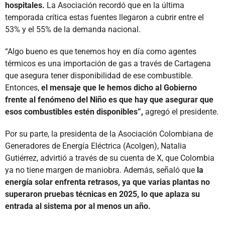
hospitales.
La Asociación recordó que en la última
temporada crítica estas fuentes llegaron a cubrir entre el
53% y el 55% de la demanda nacional.
“Algo bueno es que tenemos hoy en día como agentes
térmicos es una importación de gas a través de Cartagena
que asegura tener disponibilidad de ese combustible.
Entonces,
el mensaje que le hemos dicho al Gobierno
frente al fenómeno del Niño es que hay que asegurar que
esos combustibles estén disponibles”,
agregó el presidente.
Por su parte, la presidenta de la Asociación Colombiana de
Generadores de Energía Eléctrica (Acolgen), Natalia
Gutiérrez, advirtió a través de su cuenta de X, que Colombia
ya no tiene margen de maniobra. Además, señaló que
la
energía solar enfrenta retrasos, ya que varias plantas no
superaron pruebas técnicas en 2025, lo que aplaza su
entrada al sistema por al menos un año.