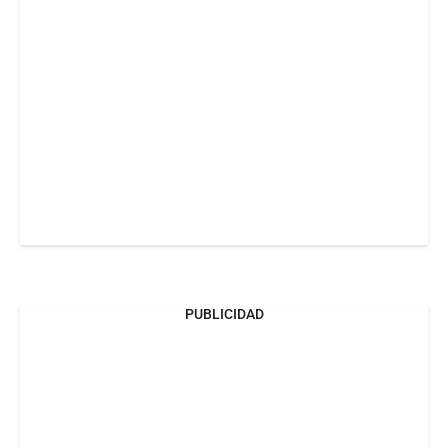
PUBLICIDAD