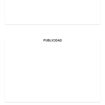
PUBLICIDAD