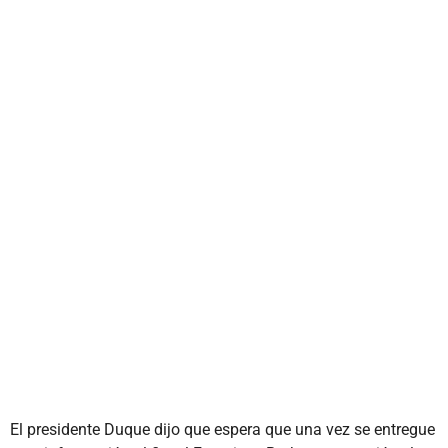
El presidente Duque dijo que espera que una vez se entregue