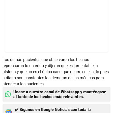
Los demás pacientes que observaron los hechos
reprocharon lo ocurrido y dijeron que es lamentable la
historia y que no es el único caso que ocurre en el sitio pues
a diario son constantes las demoras de los médicos para
atender a los pacientes.
Únase a nuestro canal de Whatsapp y manténgase
al tanto de los hechos más relevantes.
✔️ Síganos en Google Noticias con toda la