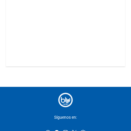
Síguenos en: