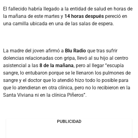
El fallecido habría llegado a la entidad de salud en horas de
la mañana de este martes y
14 horas después
pereció en
una camilla ubicada en una de las salas de espera.
La madre del joven afirmó a
Blu Radio
que tras sufrir
dolencias relacionadas con gripa, llevó al su hijo al centro
asistencial a las
8 de la mañana
, pero al llegar “escupía
sangre, lo entubaron porque se le llenaron los pulmones de
sangre y el doctor que lo atendió hizo todo lo posible para
que lo atendieran en otra clínica, pero no lo recibieron en la
Santa Viviana ni en la clínica Piñeros”.
PUBLICIDAD