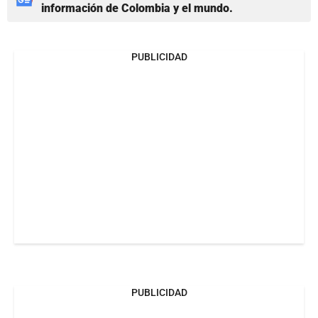
información de Colombia y el mundo.
PUBLICIDAD
PUBLICIDAD