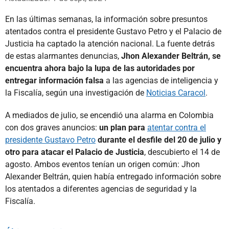
En las últimas semanas, la información sobre presuntos
atentados contra el presidente Gustavo Petro y el Palacio de
Justicia ha captado la atención nacional. La fuente detrás
de estas alarmantes denuncias,
Jhon Alexander Beltrán, se
encuentra ahora bajo la lupa de las autoridades por
entregar información falsa
a las agencias de inteligencia y
la Fiscalía, según una investigación de
Noticias Caracol
.
A mediados de julio, se encendió una alarma en Colombia
con dos graves anuncios:
un plan para
atentar contra el
presidente Gustavo Petro
durante el desfile del 20 de julio y
otro para atacar el Palacio de Justicia
, descubierto el 14 de
agosto. Ambos eventos tenían un origen común: Jhon
Alexander Beltrán, quien había entregado información sobre
los atentados a diferentes agencias de seguridad y la
Fiscalía.