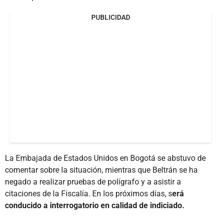
PUBLICIDAD
La Embajada de Estados Unidos en Bogotá se abstuvo de
comentar sobre la situación, mientras que Beltrán se ha
negado a realizar pruebas de polígrafo y a asistir a
citaciones de la Fiscalía. En los próximos días, s
erá
conducido a interrogatorio en calidad de indiciado.