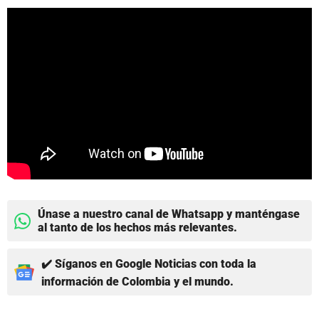
Únase a nuestro canal de Whatsapp y manténgase
al tanto de los hechos más relevantes.
✔️ Síganos en Google Noticias con toda la
información de Colombia y el mundo.