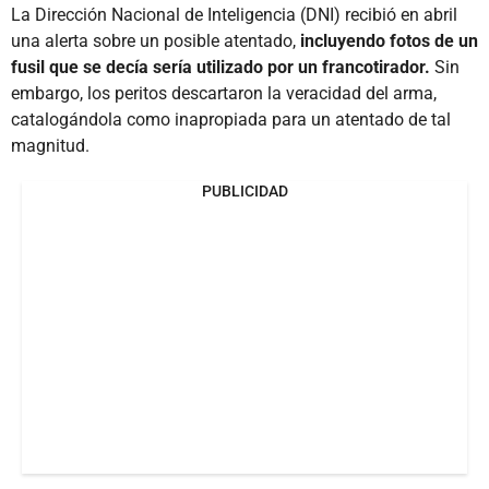
La Dirección Nacional de Inteligencia (DNI) recibió en abril
una alerta sobre un posible atentado,
incluyendo fotos de un
fusil que se decía sería utilizado por un francotirador.
Sin
embargo, los peritos descartaron la veracidad del arma,
catalogándola como inapropiada para un atentado de tal
magnitud.
PUBLICIDAD