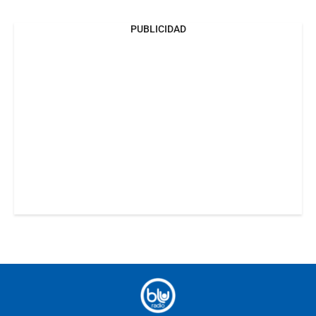
PUBLICIDAD