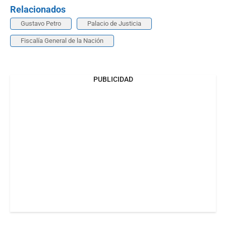
Relacionados
Gustavo Petro
Palacio de Justicia
Fiscalía General de la Nación
PUBLICIDAD