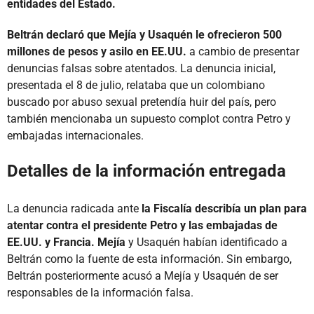
entidades del Estado.
Beltrán declaró que Mejía y Usaquén le ofrecieron 500
millones de pesos y asilo en EE.UU.
a cambio de presentar
denuncias falsas sobre atentados. La denuncia inicial,
presentada el 8 de julio, relataba que un colombiano
buscado por abuso sexual pretendía huir del país, pero
también mencionaba un supuesto complot contra Petro y
embajadas internacionales.
Detalles de la información entregada
La denuncia radicada ante
la Fiscalía describía un plan para
atentar contra el presidente Petro y las embajadas de
EE.UU. y Francia. Mejía
y Usaquén habían identificado a
Beltrán como la fuente de esta información. Sin embargo,
Beltrán posteriormente acusó a Mejía y Usaquén de ser
responsables de la información falsa.