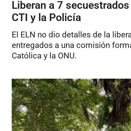
Liberan a 7 secuestrados 
CTI y la Policía
El ELN no dio detalles de la liber
entregados a una comisión formad
Católica y la ONU.