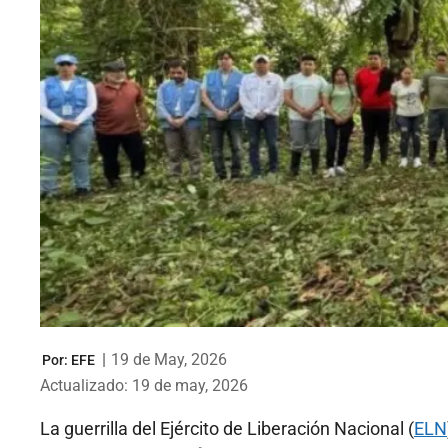
|
19 de May, 2026
Por:
EFE
Actualizado: 19 de may, 2026
La guerrilla del Ejército de Liberación Nacional (
ELN