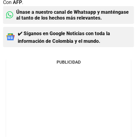
Con
AFP
.
Únase a nuestro canal de Whatsapp y manténgase
al tanto de los hechos más relevantes.
✔️ Síganos en Google Noticias con toda la
información de Colombia y el mundo.
PUBLICIDAD