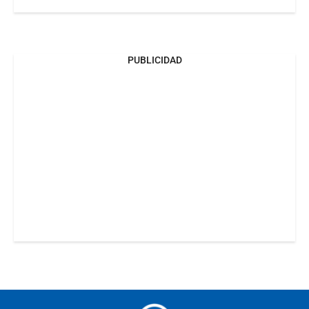
PUBLICIDAD