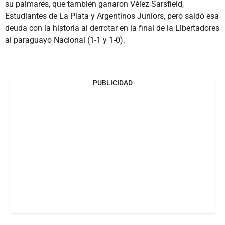
su palmarés, que también ganaron Vélez Sarsfield,
Estudiantes de La Plata y Argentinos Juniors, pero saldó esa
deuda con la historia al derrotar en la final de la Libertadores
al paraguayo Nacional (1-1 y 1-0).
PUBLICIDAD