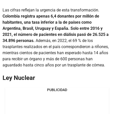
Las cifras reflejan la urgencia de esta transformación.
Colombia registra apenas 6,4 donantes por millón de
habitantes, una tasa inferior a la de países como
Argentina, Brasil, Uruguay y España. Solo entre 2016 y
2021, el número de pacientes en diálisis pasó de 26.525 a
34.896 personas.
Además, en 2022, el 69 % de los
trasplantes realizados en el país correspondieron a riñones,
mientras cientos de pacientes han esperado hasta 14 años
para recibir un órgano y más de 600 personas han
aguardado hasta cinco años por un trasplante de córnea.
Ley Nuclear
PUBLICIDAD