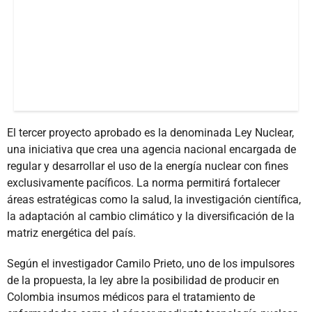
El tercer proyecto aprobado es la denominada Ley Nuclear,
una iniciativa que crea una agencia nacional encargada de
regular y desarrollar el uso de la energía nuclear con fines
exclusivamente pacíficos. La norma permitirá fortalecer
áreas estratégicas como la salud, la investigación científica,
la adaptación al cambio climático y la diversificación de la
matriz energética del país.
Según el investigador Camilo Prieto, uno de los impulsores
de la propuesta, la ley abre la posibilidad de producir en
Colombia insumos médicos para el tratamiento de