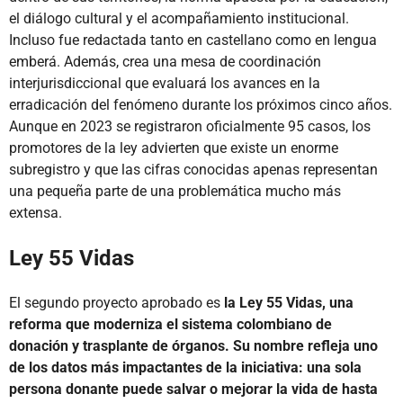
el diálogo cultural y el acompañamiento institucional.
Incluso fue redactada tanto en castellano como en lengua
emberá. Además, crea una mesa de coordinación
interjurisdiccional que evaluará los avances en la
erradicación del fenómeno durante los próximos cinco años.
Aunque en 2023 se registraron oficialmente 95 casos, los
promotores de la ley advierten que existe un enorme
subregistro y que las cifras conocidas apenas representan
una pequeña parte de una problemática mucho más
extensa.
Ley 55 Vidas
El segundo proyecto aprobado es
la Ley 55 Vidas, una
reforma que moderniza el sistema colombiano de
donación y trasplante de órganos. Su nombre refleja uno
de los datos más impactantes de la iniciativa: una sola
persona donante puede salvar o mejorar la vida de hasta