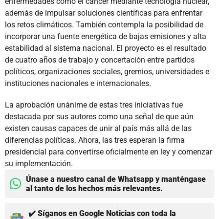
enfermedades como el cáncer mediante tecnología nuclear,
además de impulsar soluciones científicas para enfrentar
los retos climáticos. También contempla la posibilidad de
incorporar una fuente energética de bajas emisiones y alta
estabilidad al sistema nacional. El proyecto es el resultado
de cuatro años de trabajo y concertación entre partidos
políticos, organizaciones sociales, gremios, universidades e
instituciones nacionales e internacionales.
La aprobación unánime de estas tres iniciativas fue
destacada por sus autores como una señal de que aún
existen causas capaces de unir al país más allá de las
diferencias políticas. Ahora, las tres esperan la firma
presidencial para convertirse oficialmente en ley y comenzar
su implementación.
Únase a nuestro canal de Whatsapp y manténgase
al tanto de los hechos más relevantes.
✔️ Síganos en Google Noticias con toda la