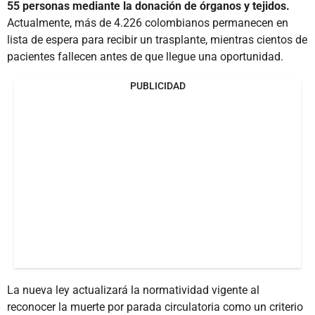
55 personas mediante la donación de órganos y tejidos.
Actualmente, más de 4.226 colombianos permanecen en
lista de espera para recibir un trasplante, mientras cientos de
pacientes fallecen antes de que llegue una oportunidad.
PUBLICIDAD
La nueva ley actualizará la normatividad vigente al
reconocer la muerte por parada circulatoria como un criterio