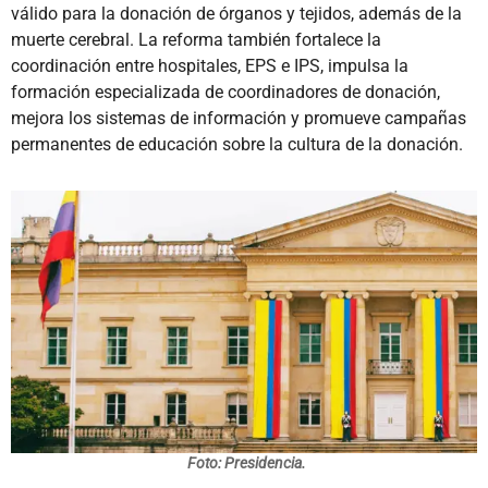
válido para la donación de órganos y tejidos, además de la
muerte cerebral. La reforma también fortalece la
coordinación entre hospitales, EPS e IPS, impulsa la
formación especializada de coordinadores de donación,
mejora los sistemas de información y promueve campañas
permanentes de educación sobre la cultura de la donación.
Foto: Presidencia.