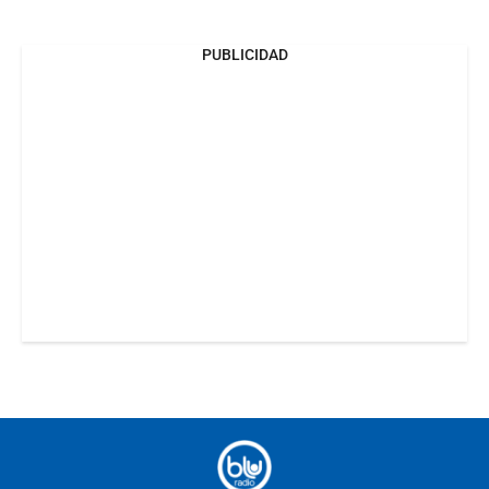
PUBLICIDAD