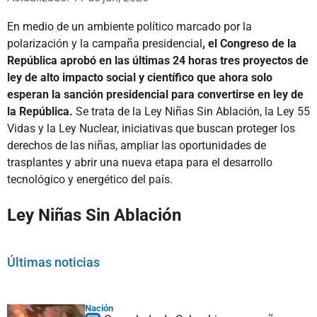
En medio de un ambiente político marcado por la
polarización y la campaña presidencial
, el Congreso de la
República aprobó en las últimas 24 horas tres proyectos de
ley de alto impacto social y científico que ahora solo
esperan la sanción presidencial para convertirse en ley de
la República.
Se trata de la Ley Niñas Sin Ablación, la Ley 55
Vidas y la Ley Nuclear, iniciativas que buscan proteger los
derechos de las niñas, ampliar las oportunidades de
trasplantes y abrir una nueva etapa para el desarrollo
tecnológico y energético del país.
Ley Niñas Sin Ablación
Últimas noticias
Nación