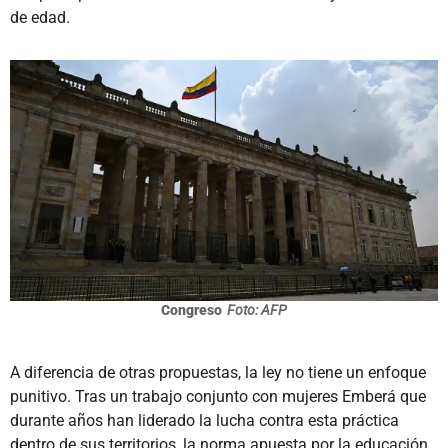
de edad.
Congreso
Foto: AFP
A diferencia de otras propuestas, la ley no tiene un enfoque
punitivo. Tras un trabajo conjunto con mujeres Emberá que
durante años han liderado la lucha contra esta práctica
dentro de sus territorios, la norma apuesta por la educación,