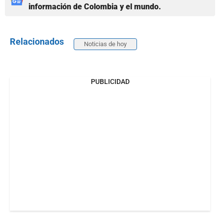
información de Colombia y el mundo.
Relacionados
Noticias de hoy
PUBLICIDAD