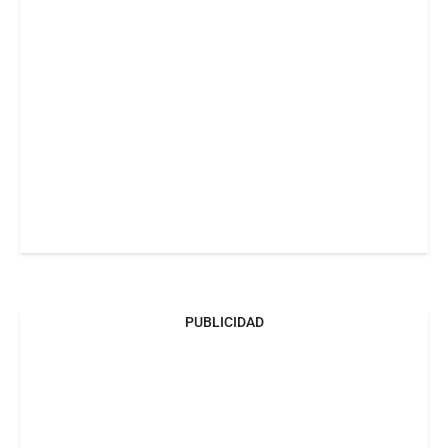
PUBLICIDAD