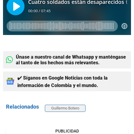
Únase a nuestro canal de Whatsapp y manténgase
al tanto de los hechos más relevantes.
✔️ Síganos en Google Noticias con toda la
información de Colombia y el mundo.
Relacionados
Guillermo Botero
PUBLICIDAD