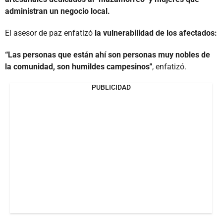
administran un negocio local.
El asesor de paz enfatizó
la vulnerabilidad de los afectados:
“Las personas que están ahí son personas muy nobles de
la comunidad, son humildes campesinos"
, enfatizó.
PUBLICIDAD