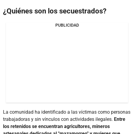
¿Quiénes son los secuestrados?
PUBLICIDAD
La comunidad ha identificado a las víctimas como personas
trabajadoras y sin vínculos con actividades ilegales.
Entre
los retenidos se encuentran agricultores, mineros
artesanales dedicados al "mazamorreo" y mujeres que