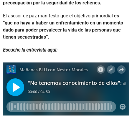
preocupación por la seguridad de los rehenes.
El asesor de paz manifestó que el objetivo primordial
es
“que no haya a haber un enfrentamiento en un momento
dado para poder prevalecer la vida de las personas que
tienen secuestradas”.
Escuche la entrevista aquí: