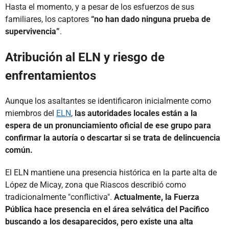
Hasta el momento, y a pesar de los esfuerzos de sus
familiares, los captores
“no han dado ninguna prueba de
supervivencia”
.
Atribución al ELN y riesgo de
enfrentamientos
Aunque los asaltantes se identificaron inicialmente como
miembros del
ELN
,
las autoridades locales están a la
espera de un pronunciamiento oficial de ese grupo para
confirmar la autoría o descartar si se trata de delincuencia
común.
El ELN mantiene una presencia histórica en la parte alta de
López de Micay, zona que Riascos describió como
tradicionalmente "conflictiva".
Actualmente, la Fuerza
Pública hace presencia en el área selvática del Pacífico
buscando a los desaparecidos, pero existe una alta