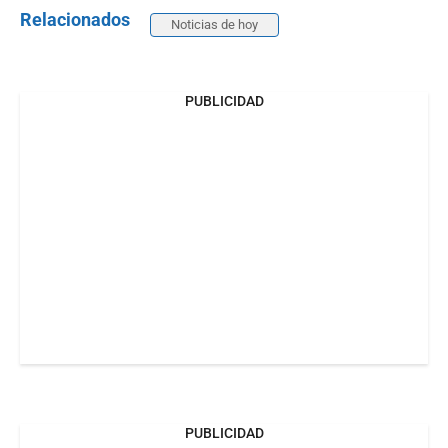
Relacionados
Noticias de hoy
PUBLICIDAD
PUBLICIDAD