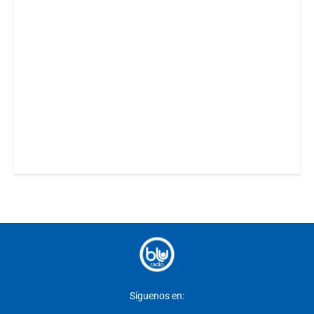
Síguenos en: