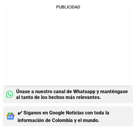
PUBLICIDAD
Únase a nuestro canal de Whatsapp y manténgase
al tanto de los hechos más relevantes.
✔️ Síganos en Google Noticias con toda la
información de Colombia y el mundo.