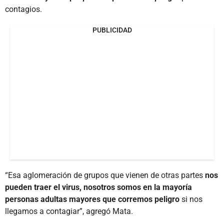
contagios.
PUBLICIDAD
“Esa aglomeración de grupos que vienen de otras partes
nos
pueden traer el virus, nosotros somos en la mayoría
personas adultas mayores que corremos peligro
si nos
llegamos a contagiar”, agregó Mata.