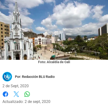
Foto: Alcaldía de Cali
Por:
Redacción BLU Radio
2 de Sept, 2020
Whatsapp
Facebook
X
Actualizado: 2 de sept, 2020