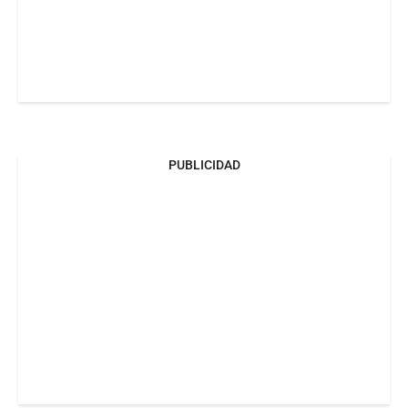
PUBLICIDAD