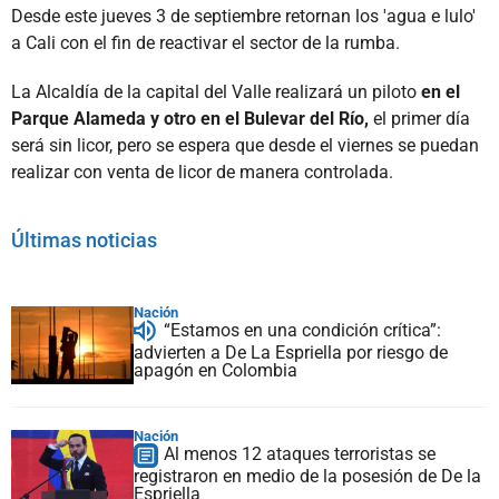
Desde este jueves 3 de septiembre retornan los 'agua e lulo'
a Cali con el fin de reactivar el sector de la rumba.
La Alcaldía de la capital del Valle realizará un piloto
en el
Parque Alameda y otro en el Bulevar del Río,
el primer día
será sin licor, pero se espera que desde el viernes se puedan
realizar con venta de licor de manera controlada.
Últimas noticias
Nación
“Estamos en una condición crítica”:
advierten a De La Espriella por riesgo de
apagón en Colombia
Nación
Al menos 12 ataques terroristas se
registraron en medio de la posesión de De la
Espriella