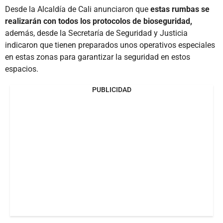
Desde la Alcaldía de Cali anunciaron que
estas rumbas se
realizarán con todos los protocolos de bioseguridad,
además, desde la Secretaría de Seguridad y Justicia
indicaron que tienen preparados unos operativos especiales
en estas zonas para garantizar la seguridad en estos
espacios.
PUBLICIDAD