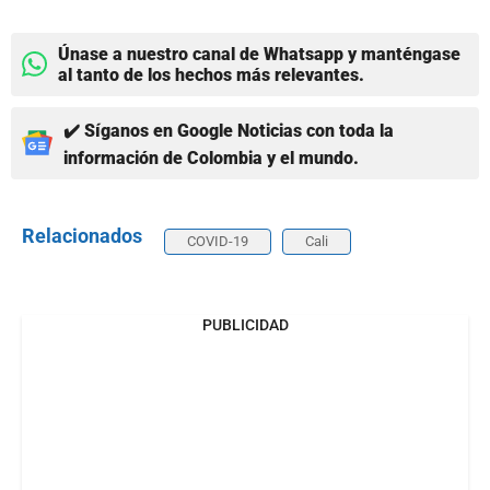
Únase a nuestro canal de Whatsapp y manténgase
al tanto de los hechos más relevantes.
✔️ Síganos en Google Noticias con toda la
información de Colombia y el mundo.
Relacionados
COVID-19
Cali
PUBLICIDAD