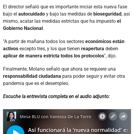
El director señaló que es importante iniciar esta nueva fase
bajo el
autocuidado
y bajo las medidas de
bioseguridad
, así
mismo, acatar las medidas estrictas que ha impuesto
el
Gobierno Nacional
.
"A partir de mañana todos los sectores
económicos están
activos
excepto tres, y los que tienen
reapertura
deben
aplicar de manera estricta todos los protocolos
", dijo.
Finalmente, Molano señaló que ahora se requiere una
responsabilidad ciudadana
para poder seguir y evitar otra
pandemia que es el desempleo.
Escuche la entrevista completa en el audio adjunto
: