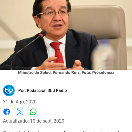
Ministro de Salud, Fernando Ruíz. Foto: Presidencia
Por:
Redacción BLU Radio
31 de Ago, 2020
Whatsapp
Facebook
X
Actualizado: 10 de sept, 2020