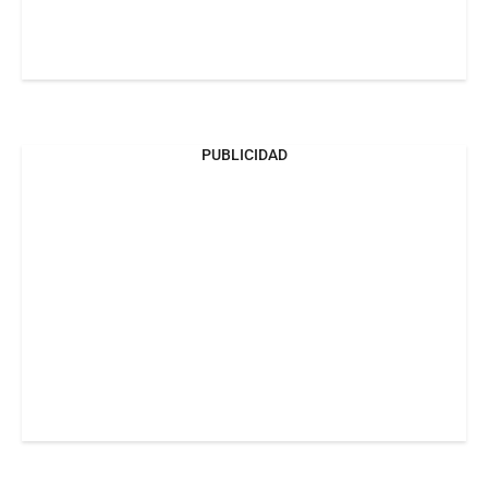
PUBLICIDAD