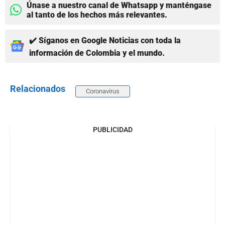
Únase a nuestro canal de Whatsapp y manténgase
al tanto de los hechos más relevantes.
✔️ Síganos en Google Noticias con toda la
información de Colombia y el mundo.
Relacionados
Coronavirus
PUBLICIDAD