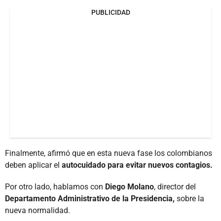
PUBLICIDAD
Finalmente, afirmó que en esta nueva fase los colombianos
deben aplicar el
autocuidado para evitar nuevos contagios.
Por otro lado, hablamos con
Diego Molano
, director del
Departamento Administrativo de la Presidencia,
sobre la
nueva normalidad.