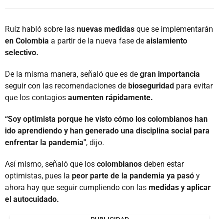
Ruíz habló sobre las
nuevas medidas
que se implementarán
en Colombia
a partir de la nueva fase de
aislamiento
selectivo.
De la misma manera, señaló que es de
gran importancia
seguir con las recomendaciones de
bioseguridad
para evitar
que los contagios
aumenten
rápidamente.
“Soy optimista porque he visto cómo los colombianos han
ido aprendiendo y han generado una disciplina social para
enfrentar la pandemia"
, dijo.
Así mismo, señaló que los
colombianos
deben estar
optimistas, pues la
peor parte de la pandemia ya pasó
y
ahora hay que seguir cumpliendo con las
medidas y aplicar
el autocuidado.