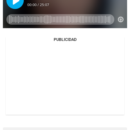
PUBLICIDAD