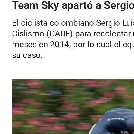
Team Sky apartó a Sergio
El ciclista colombiano Sergio L
Cislismo (CADF) para recolectar 
meses en 2014, por lo cual el eq
su caso.