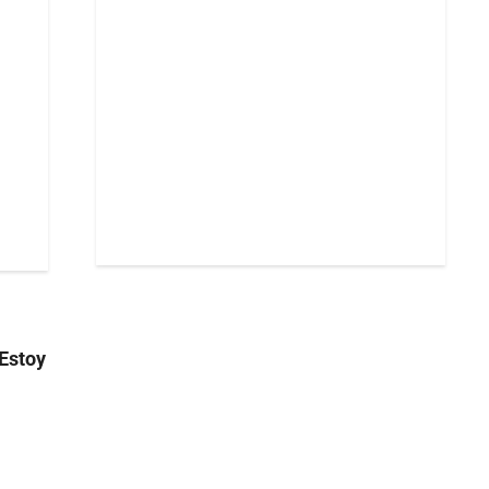
Estoy