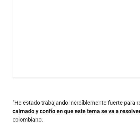
"He estado trabajando increíblemente fuerte para re
calmado y confío en que este tema se va a resolve
colombiano.