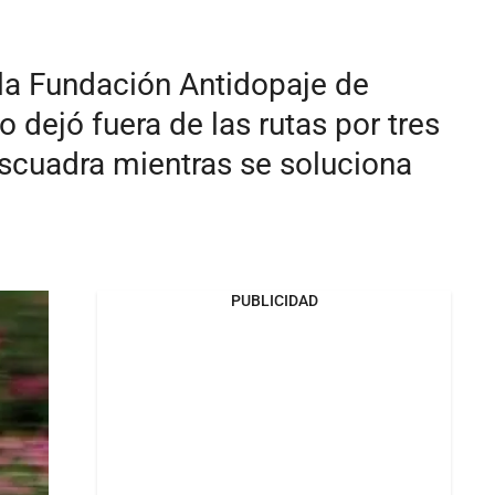
 la Fundación Antidopaje de
 dejó fuera de las rutas por tres
escuadra mientras se soluciona
PUBLICIDAD