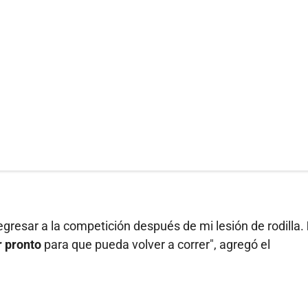
gresar a la competición después de mi lesión de rodilla.
r pronto
para que pueda volver a correr", agregó el