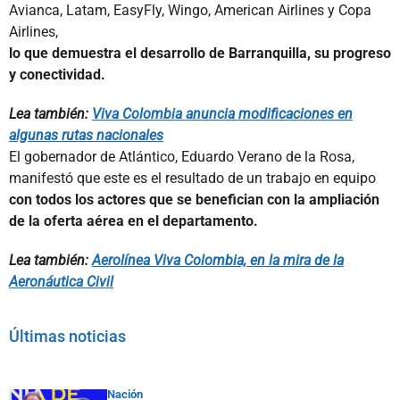
Avianca, Latam, EasyFly, Wingo, American Airlines y Copa
Airlines,
lo que demuestra el desarrollo de Barranquilla, su progreso
y conectividad.
Lea también:
Viva Colombia anuncia modificaciones en
algunas rutas nacionales
El gobernador de Atlántico, Eduardo Verano de la Rosa,
manifestó que este es el resultado de un trabajo en equipo
con todos los actores que se benefician con la ampliación
de la oferta aérea en el departamento.
Lea también:
Aerolínea Viva Colombia, en la mira de la
Aeronáutica Civil
Últimas noticias
Nación