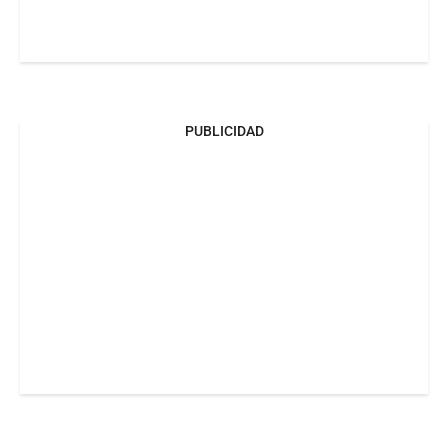
PUBLICIDAD