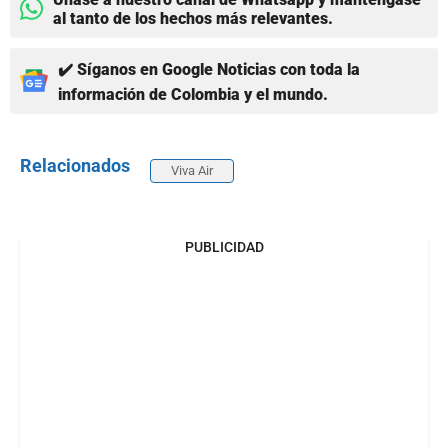
al tanto de los hechos más relevantes.
✔️ Síganos en Google Noticias con toda la
información de Colombia y el mundo.
Relacionados
Viva Air
PUBLICIDAD