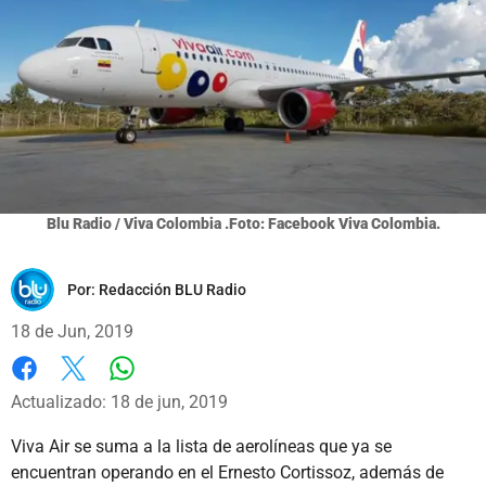
Blu Radio / Viva Colombia .Foto: Facebook Viva Colombia.
Por:
Redacción BLU Radio
18 de Jun, 2019
Whatsapp
Facebook
X
Actualizado: 18 de jun, 2019
Viva Air se suma a la lista de aerolíneas que ya se
encuentran operando en el Ernesto Cortissoz, además de