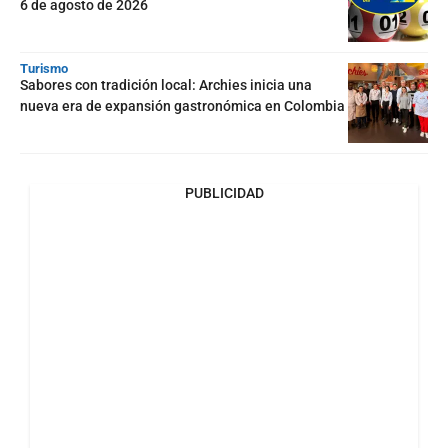
6 de agosto de 2026
Turismo
Sabores con tradición local: Archies inicia una
nueva era de expansión gastronómica en Colombia
PUBLICIDAD