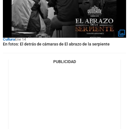
Cultura
Ene 14
En fotos: El detrás de cámaras de El abrazo de la serpiente
PUBLICIDAD