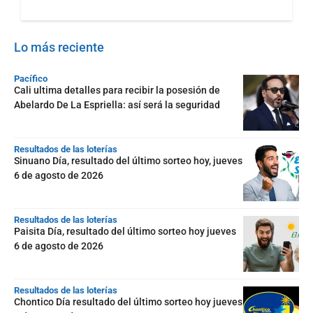
Lo más reciente
Pacífico
Cali ultima detalles para recibir la posesión de
Abelardo De La Espriella: así será la seguridad
Resultados de las loterías
Sinuano Día, resultado del último sorteo hoy, jueves
6 de agosto de 2026
Resultados de las loterías
Paisita Día, resultado del último sorteo hoy jueves
6 de agosto de 2026
Resultados de las loterías
Chontico Día resultado del último sorteo hoy jueves