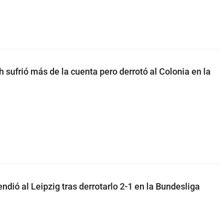
 sufrió más de la cuenta pero derrotó al Colonia en la
ndió al Leipzig tras derrotarlo 2-1 en la Bundesliga