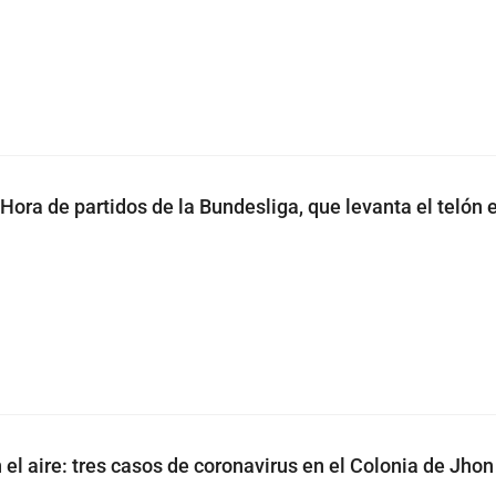
ora de partidos de la Bundesliga, que levanta el telón e
el aire: tres casos de coronavirus en el Colonia de Jhon