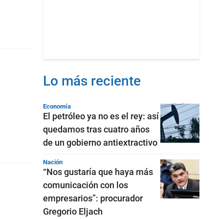
Lo más reciente
Economía
El petróleo ya no es el rey: así
quedamos tras cuatro años
de un gobierno antiextractivo
Nación
“Nos gustaría que haya más
comunicación con los
empresarios”: procurador
Gregorio Eljach