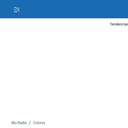
Tendencias
/
Blu Radio
Colonia