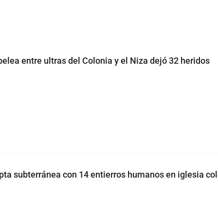
pelea entre ultras del Colonia y el Niza dejó 32 heridos
pta subterránea con 14 entierros humanos en iglesia col