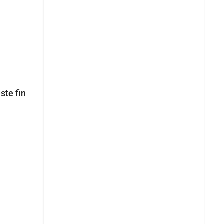
ste fin