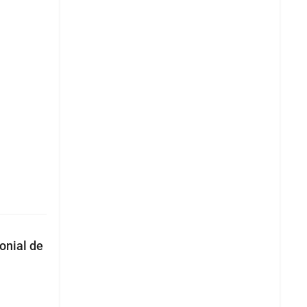
onial de