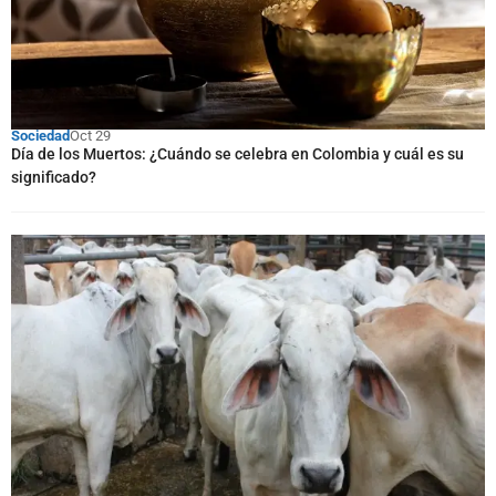
Sociedad
Oct 29
Día de los Muertos: ¿Cuándo se celebra en Colombia y cuál es su
significado?