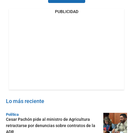
PUBLICIDAD
Lo más reciente
Política
Cesar Pachón pide al ministro de Agricultura
retractarse por denuncias sobre contratos de la
ADR