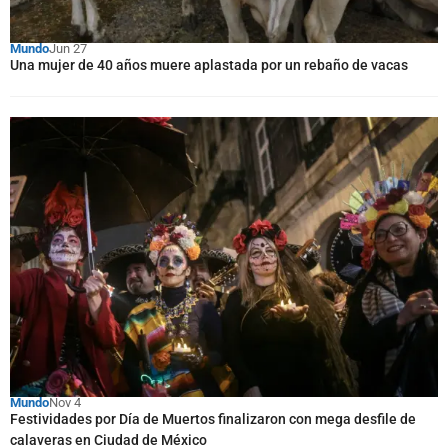
Mundo
Jun 27
Una mujer de 40 años muere aplastada por un rebaño de vacas
Mundo
Nov 4
Festividades por Día de Muertos finalizaron con mega desfile de
calaveras en Ciudad de México