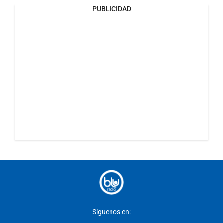
PUBLICIDAD
Síguenos en: