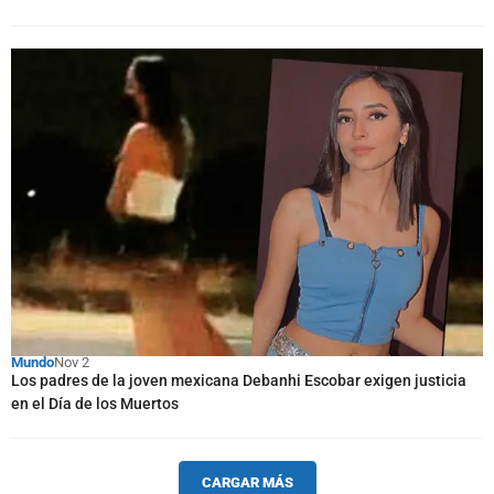
Mundo
Nov 2
Los padres de la joven mexicana Debanhi Escobar exigen justicia
en el Día de los Muertos
CARGAR MÁS