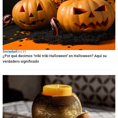
Sociedad
Oct 31
¿Por qué decimos “triki triki Halloween" en Halloween? Aquí su
verdadero significado