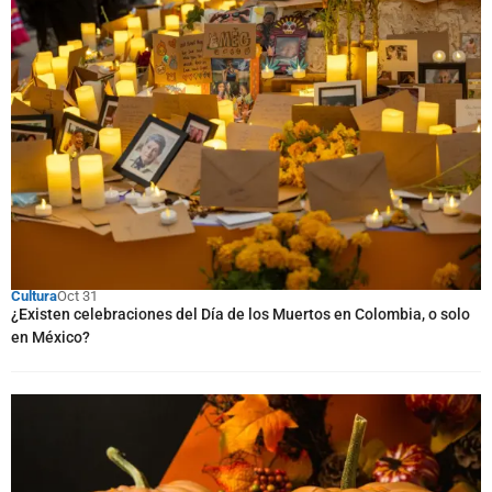
Cultura
Oct 31
¿Existen celebraciones del Día de los Muertos en Colombia, o solo
en México?