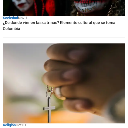
Sociedad
Nov 1
¿De dónde vienen las catrinas? Elemento cultural que se toma
Colombia
Religión
Oct 31