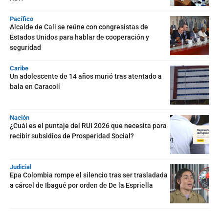
Pacífico
Alcalde de Cali se reúne con congresistas de
Estados Unidos para hablar de cooperación y
seguridad
Caribe
Un adolescente de 14 años murió tras atentado a
bala en Caracolí
Nación
¿Cuál es el puntaje del RUI 2026 que necesita para
recibir subsidios de Prosperidad Social?
Judicial
Epa Colombia rompe el silencio tras ser trasladada
a cárcel de Ibagué por orden de De la Espriella