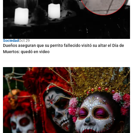
Sociedad
Oct 29
Dueños aseguran que su perrito fallecido visitó su altar el Día de
Muertos: quedó en video