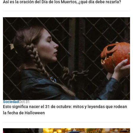
Así es la oración del Día de los Muertos, ¿qué día debe rezarla?
Sociedad
Oct 31
Esto significa nacer el 31 de octubre: mitos y leyendas que rodean
la fecha de Halloween