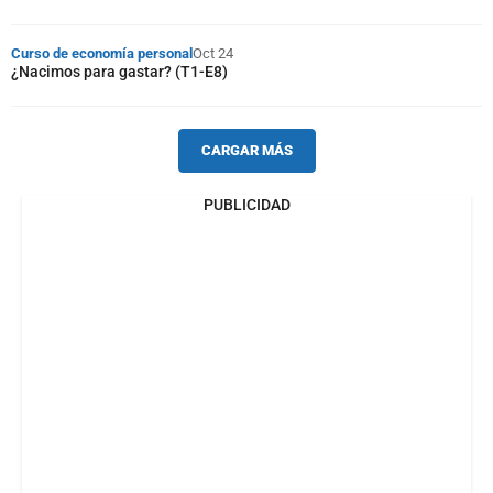
Curso de economía personal
Oct 24
¿Nacimos para gastar? (T1-E8)
CARGAR MÁS
PUBLICIDAD