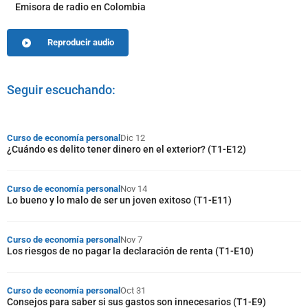
Emisora de radio en Colombia
Reproducir audio
Seguir escuchando:
Curso de economía personal
Dic 12
¿Cuándo es delito tener dinero en el exterior? (T1-E12)
Curso de economía personal
Nov 14
Lo bueno y lo malo de ser un joven exitoso (T1-E11)
Curso de economía personal
Nov 7
Los riesgos de no pagar la declaración de renta (T1-E10)
Curso de economía personal
Oct 31
Consejos para saber si sus gastos son innecesarios (T1-E9)