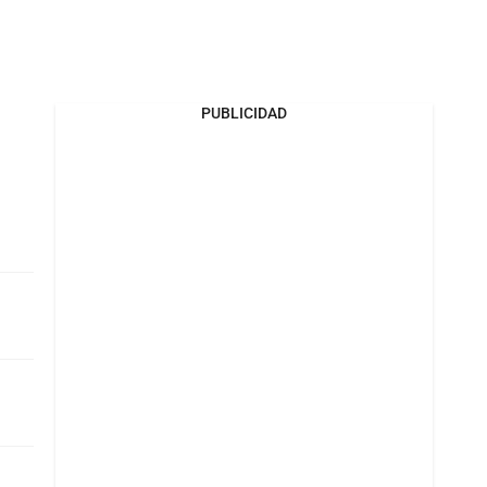
PUBLICIDAD