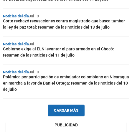
Noticias del día
Jul 13
Corte rechazó recusaciones contra magistrado que busca tumbar
la ley de paz total: resumen de las noticias del 13 de julio
Noticias del día
Jul 11
Gobierno exige al ELN levantar el paro armado en el Chocó:
resumen de las noticias del 11 de julio
Noticias del día
Jul 10
Polémica por participación de embajador colombiano en Nicaragua
en marcha a favor de Daniel Ortega: resumen de las noticias del 10
de julio
CARGAR MÁS
PUBLICIDAD