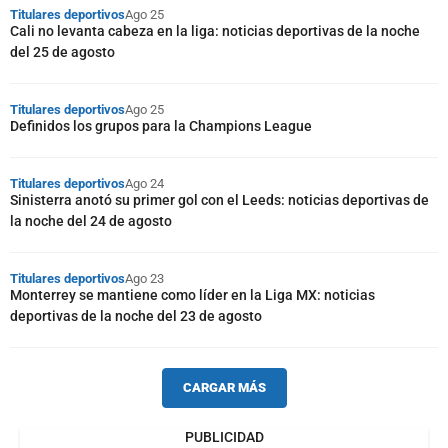
Titulares deportivos
Ago 25
Cali no levanta cabeza en la liga: noticias deportivas de la noche
del 25 de agosto
Titulares deportivos
Ago 25
Definidos los grupos para la Champions League
Titulares deportivos
Ago 24
Sinisterra anotó su primer gol con el Leeds: noticias deportivas de
la noche del 24 de agosto
Titulares deportivos
Ago 23
Monterrey se mantiene como líder en la Liga MX: noticias
deportivas de la noche del 23 de agosto
CARGAR MÁS
PUBLICIDAD