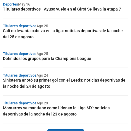
Deportes
May 16
Titulares deportivos - Ayuso vuela en el Giro! Se lleva la etapa 7
Titulares deportivos
Ago 25
Cali no levanta cabeza en la liga: noticias deportivas de la noche
del 25 de agosto
Titulares deportivos
Ago 25
Definidos los grupos para la Champions League
Titulares deportivos
Ago 24
Sinisterra anotó su primer gol con el Leeds: noticias deportivas de
la noche del 24 de agosto
Titulares deportivos
Ago 23
Monterrey se mantiene como líder en la Liga MX: noticias
deportivas de la noche del 23 de agosto