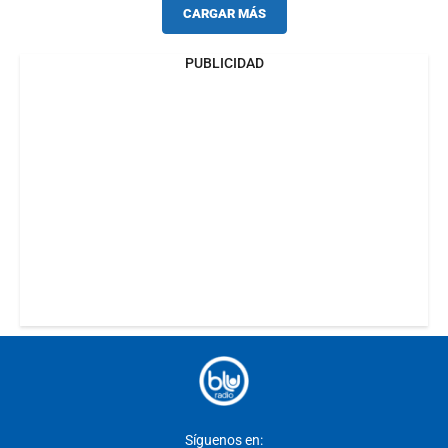
CARGAR MÁS
PUBLICIDAD
Síguenos en: