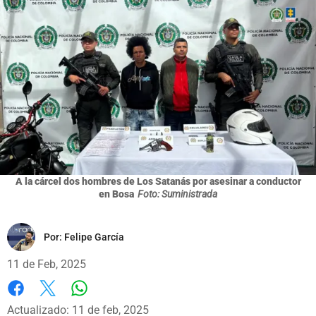
A la cárcel dos hombres de Los Satanás por asesinar a conductor
en Bosa
Foto: Suministrada
Por:
Felipe García
11 de Feb, 2025
Whatsapp
Facebook
X
Actualizado: 11 de feb, 2025