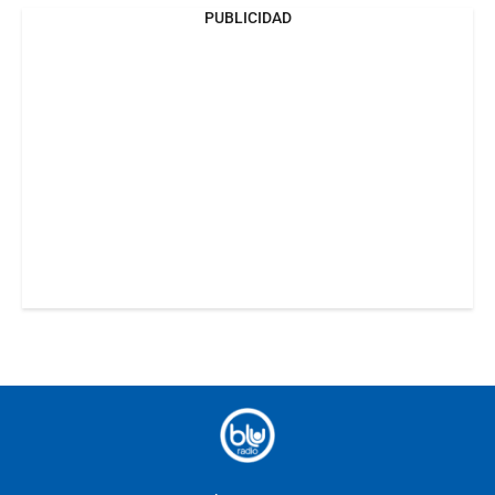
PUBLICIDAD