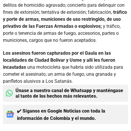
delitos de homicidio agravado; concierto para delinquir con
fines de extorsión; tentativa de extorsión; fabricación,
tráfico
y porte de armas, municiones de uso restringido, de uso
privativo de las Fuerzas Armadas o explosivos;
y tráfico,
porte o tenencia de armas de fuego, accesorios, partes o
municiones, cargos que no fueron aceptados.
Los asesinos fueron capturados por el Gaula en las
localidades de Ciudad Bolívar y Usme y allí les fueron
incautadas
una motocicleta que habría sido utilizada para
cometer el asesinato, un arma de fuego, una granada y
panfletos alusivos a Los Satanás.
Únase a nuestro canal de Whatsapp y manténgase
al tanto de los hechos más relevantes.
✔️ Síganos en Google Noticias con toda la
información de Colombia y el mundo.