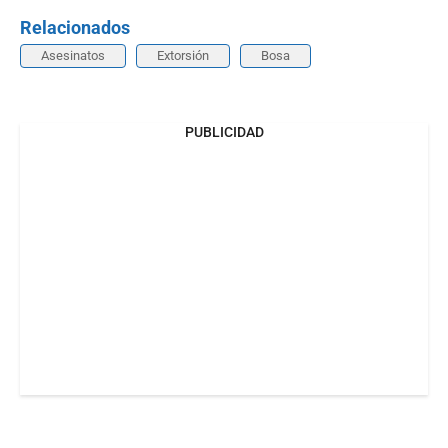
Relacionados
Asesinatos
Extorsión
Bosa
PUBLICIDAD