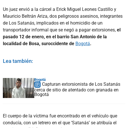
Un juez envió a la cárcel a Erick Miguel Leones Castillo y
Mauricio Beltrán Ariza, dos peligrosos asesinos, integrantes
de Los Satanás, implicados en el homicidio de un
transportador informal que se negó a pagar extorsiones,
el
pasado 12 de enero, en el barrio San Antonio de la
localidad de Bosa, suroccidente de
Bogotá
.
Lea también:
Bogotá
Capturan extorsionista de Los Satanás
cerca de sitio de atentado con granada en
Bogotá
El cuerpo de la víctima fue encontrado en el vehículo que
conducía, con un letrero en el que ‘Satanás’ se atribuía el