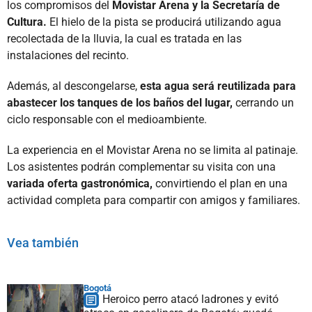
los compromisos del
Movistar Arena y la Secretaría de
Cultura.
El hielo de la pista se producirá utilizando agua
recolectada de la lluvia, la cual es tratada en las
instalaciones del recinto.
Además, al descongelarse,
esta agua será reutilizada para
abastecer los tanques de los baños del lugar,
cerrando un
ciclo responsable con el medioambiente.
La experiencia en el Movistar Arena no se limita al patinaje.
Los asistentes podrán complementar su visita con una
variada oferta gastronómica,
convirtiendo el plan en una
actividad completa para compartir con amigos y familiares.
Vea también
Bogotá
Heroico perro atacó ladrones y evitó