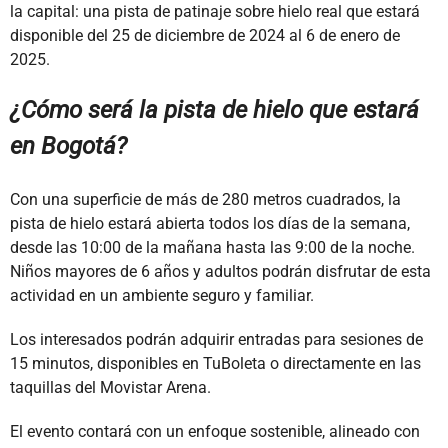
la capital: una pista de patinaje sobre hielo real que estará
disponible del 25 de diciembre de 2024 al 6 de enero de
2025.
¿Cómo será la pista de hielo que estará
en Bogotá?
Con una superficie de más de 280 metros cuadrados, la
pista de hielo estará abierta todos los días de la semana,
desde las 10:00 de la mañana hasta las 9:00 de la noche.
Niños mayores de 6 años y adultos podrán disfrutar de esta
actividad en un ambiente seguro y familiar.
Los interesados podrán adquirir entradas para sesiones de
15 minutos, disponibles en TuBoleta o directamente en las
taquillas del Movistar Arena.
El evento contará con un enfoque sostenible, alineado con