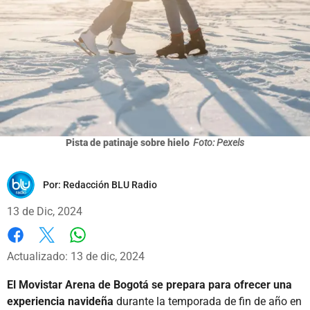
Pista de patinaje sobre hielo
Foto: Pexels
Por:
Redacción BLU Radio
13 de Dic, 2024
Whatsapp
Facebook
X
Actualizado: 13 de dic, 2024
El Movistar Arena de Bogotá se prepara para ofrecer una
experiencia navideña
durante la temporada de fin de año en