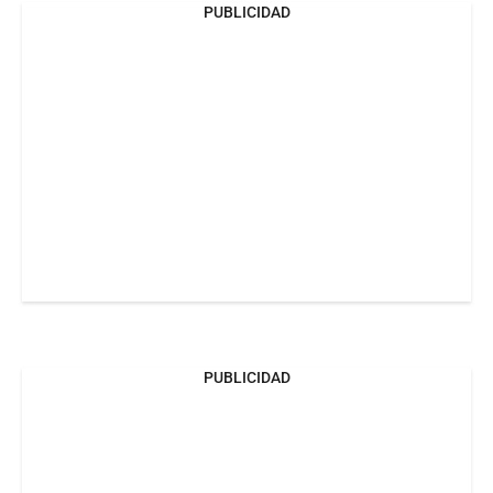
PUBLICIDAD
PUBLICIDAD