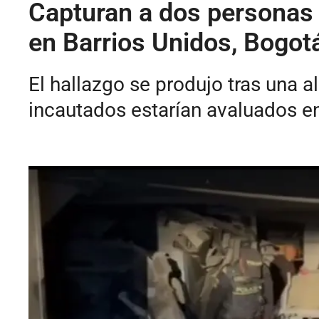
Capturan a dos personas 
en Barrios Unidos, Bogot
El hallazgo se produjo tras una 
incautados estarían avaluados e