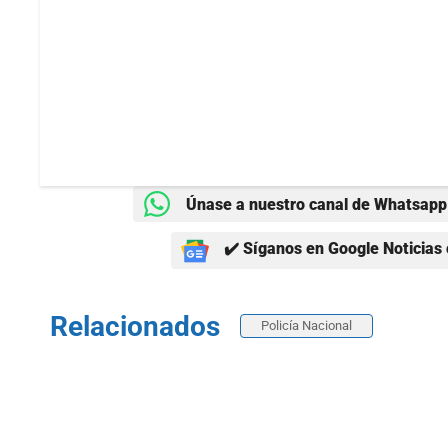
Únase a nuestro canal de Whatsapp 
✔️ Síganos en Google Noticias 
Relacionados
Policía Nacional