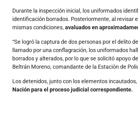
Durante la inspección inicial, los uniformados iden
identificación borrados. Posteriormente, al revisar 
mismas condiciones,
avaluados en aproximadamen
“Se logró la captura de dos personas por el delito d
llamado por una conflagración, los uniformados hal
borrados y alterados, por lo que se solicitó apoyo d
Beltrán Moreno, comandante de la Estación de Polic
Los detenidos, junto con los elementos incautados
Nación para el proceso judicial correspondiente.