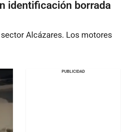
 identificación borrada
l sector Alcázares. Los motores
PUBLICIDAD