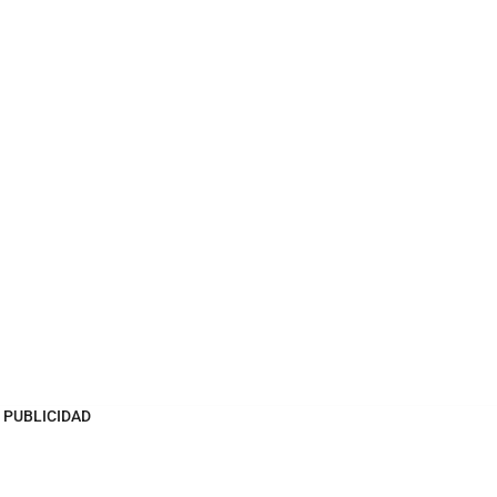
PUBLICIDAD