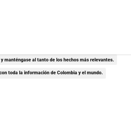
y manténgase al tanto de los hechos más relevantes.
con toda la información de Colombia y el mundo.