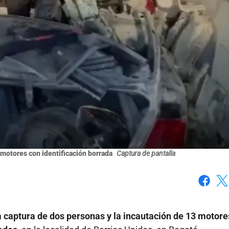
motores con identificación borrada
Captura de pantalla
Faceboo
X
 la captura de dos personas y la incautación de 13 motore