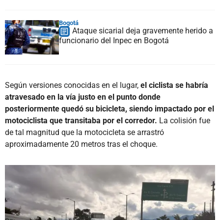
Bogotá
Ataque sicarial deja gravemente herido a
funcionario del Inpec en Bogotá
Según versiones conocidas en el lugar,
el ciclista se habría
atravesado en la vía justo en el punto donde
posteriormente quedó su bicicleta, siendo impactado por el
motociclista que transitaba por el corredor.
La colisión fue
de tal magnitud que la motocicleta se arrastró
aproximadamente 20 metros tras el choque.