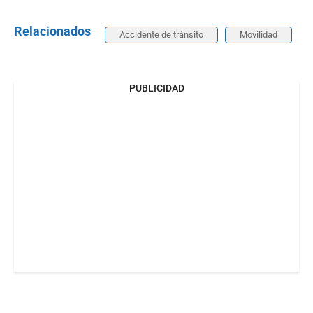
Relacionados
Accidente de tránsito
Movilidad
PUBLICIDAD