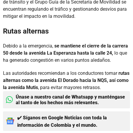
de tránsito y el Grupo Guía de la Secretaría de Movilidad se
encuentran regulando el tráfico y gestionando desvíos para
mitigar el impacto en la movilidad.
Rutas alternas
Debido a la emergencia,
se mantiene el cierre de la carrera
50 desde la avenida La Esperanza hasta la calle 24,
lo que
ha generado congestión en varios puntos aledaños.
Las autoridades recomiendan a los conductores tomar
rutas
alternas como la avenida El Dorado hacia la NQS, así como
la avenida Mutis
, para evitar mayores retrasos.
Únase a nuestro canal de Whatsapp y manténgase
al tanto de los hechos más relevantes.
✔️ Síganos en Google Noticias con toda la
información de Colombia y el mundo.