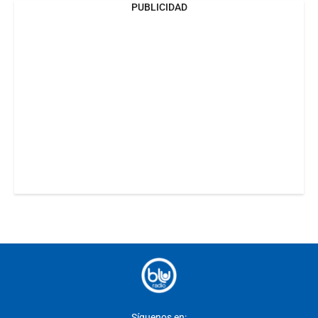
PUBLICIDAD
Síguenos en: