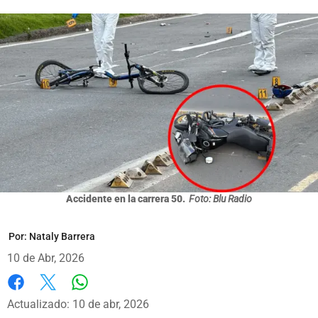
Accidente en la carrera 50.
Foto: Blu Radio
Por:
Nataly Barrera
10 de Abr, 2026
Whatsapp
Facebook
X
Actualizado: 10 de abr, 2026