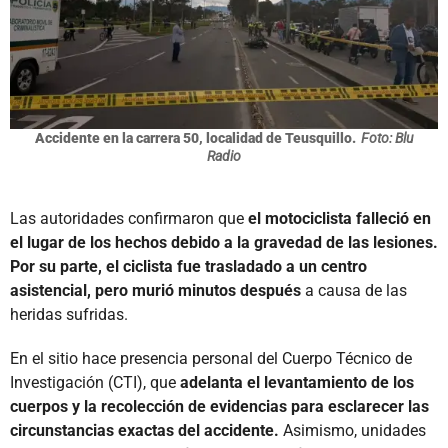
Accidente en la carrera 50, localidad de Teusquillo.
Foto: Blu
Radio
Las autoridades confirmaron que
el motociclista falleció en
el lugar de los hechos debido a la gravedad de las lesiones.
Por su parte, el ciclista fue trasladado a un centro
asistencial, pero murió minutos después
a causa de las
heridas sufridas.
En el sitio hace presencia personal del Cuerpo Técnico de
Investigación (CTI), que
adelanta el levantamiento de los
cuerpos y la recolección de evidencias para esclarecer las
circunstancias exactas del accidente.
Asimismo, unidades