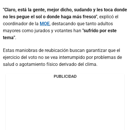
"Claro, está la gente, mejor dicho, sudando y les toca donde
no les pegue el sol o donde haga más fresco"
, explicó el
coordinador de la
MOE
, destacando que tanto adultos
mayores como jurados y votantes han
"sufrido por este
tema"
.
Estas maniobras de reubicación buscan garantizar que el
ejercicio del voto no se vea interrumpido por problemas de
salud o agotamiento físico derivado del clima.
PUBLICIDAD