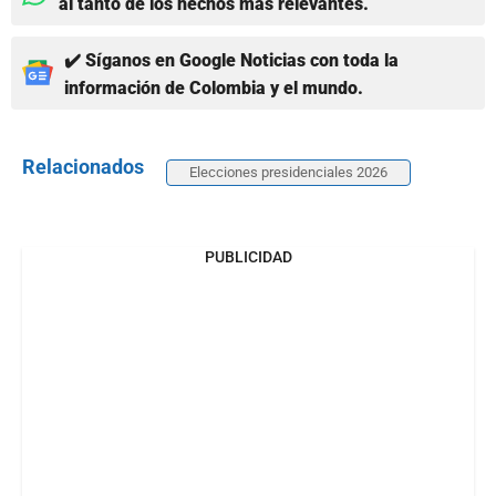
al tanto de los hechos más relevantes.
✔️ Síganos en Google Noticias con toda la
información de Colombia y el mundo.
Relacionados
Elecciones presidenciales 2026
PUBLICIDAD