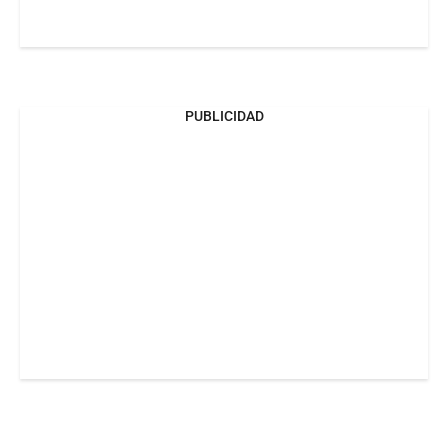
PUBLICIDAD