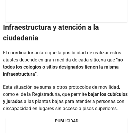
Infraestructura y atención a la
ciudadanía
El coordinador aclaró que la posibilidad de realizar estos
ajustes depende en gran medida de cada sitio, ya que
"no
todos los colegios o sitios designados tienen la misma
infraestructura"
.
Esta situación se suma a otros protocolos de movilidad,
como el de la Registraduría, que permite
bajar los cubículos
y jurados
a las plantas bajas para atender a personas con
discapacidad en lugares sin acceso a pisos superiores.
PUBLICIDAD