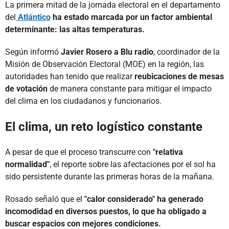
La primera mitad de la jornada electoral en el departamento
del
Atlántico
ha estado marcada por un factor ambiental
determinante: las altas temperaturas.
Según informó
Javier Rosero a Blu radio
, coordinador de la
Misión de Observación Electoral (MOE) en la región, las
autoridades han tenido que realizar
reubicaciones de mesas
de votación
de manera constante para mitigar el impacto
del clima en los ciudadanos y funcionarios.
El clima, un reto logístico constante
A pesar de que el proceso transcurre con
"relativa
normalidad"
, el reporte sobre las afectaciones por el sol ha
sido persistente durante las primeras horas de la mañana.
Rosado señaló que el
"calor considerado"
ha generado
incomodidad en diversos puestos, lo que ha obligado a
buscar espacios con mejores condiciones.