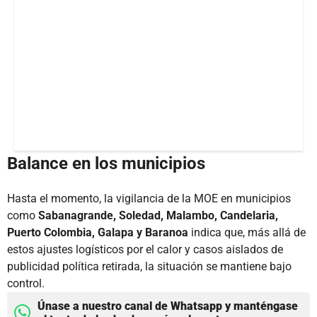
Balance en los municipios
Hasta el momento, la vigilancia de la MOE en municipios
como
Sabanagrande, Soledad, Malambo, Candelaria,
Puerto Colombia, Galapa y Baranoa
indica que, más allá de
estos ajustes logísticos por el calor y casos aislados de
publicidad política retirada, la situación se mantiene bajo
control.
Únase a nuestro canal de Whatsapp y manténgase