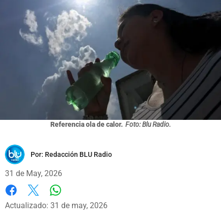
Referencia ola de calor.
Foto: Blu Radio.
Por:
Redacción BLU Radio
31 de May, 2026
Whatsapp
Facebook
X
Actualizado: 31 de may, 2026