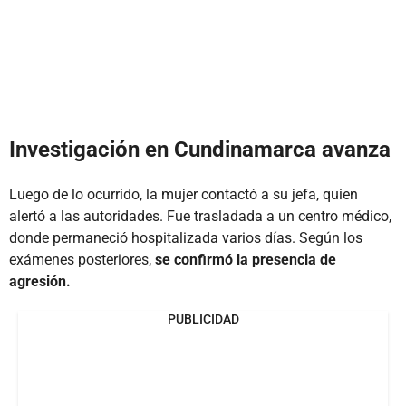
Investigación en Cundinamarca avanza
Luego de lo ocurrido, la mujer contactó a su jefa, quien
alertó a las autoridades. Fue trasladada a un centro médico,
donde permaneció hospitalizada varios días. Según los
exámenes posteriores,
se confirmó la presencia de
agresión.
PUBLICIDAD