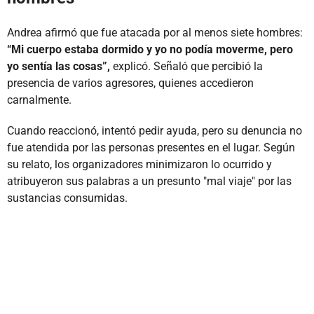
Andrea afirmó que fue atacada por al menos siete hombres:
“Mi cuerpo estaba dormido y yo no podía moverme, pero
yo sentía las cosas”,
explicó. Señaló que percibió la
presencia de varios agresores, quienes accedieron
carnalmente.
Cuando reaccionó, intentó pedir ayuda, pero su denuncia no
fue atendida por las personas presentes en el lugar. Según
su relato, los organizadores minimizaron lo ocurrido y
atribuyeron sus palabras a un presunto "mal viaje" por las
sustancias consumidas.