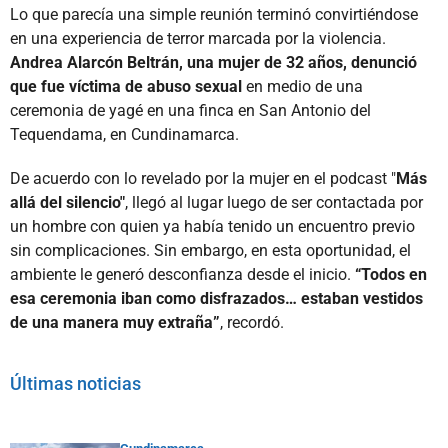
Lo que parecía una simple reunión terminó convirtiéndose
en una experiencia de terror marcada por la violencia.
Andrea Alarcón Beltrán, una mujer de 32 años, denunció
que fue víctima de abuso sexual
en medio de una
ceremonia de yagé en una finca en San Antonio del
Tequendama, en Cundinamarca.
De acuerdo con lo revelado por la mujer en el podcast "
Más
allá del silencio"
, llegó al lugar luego de ser contactada por
un hombre con quien ya había tenido un encuentro previo
sin complicaciones. Sin embargo, en esta oportunidad, el
ambiente le generó desconfianza desde el inicio.
“Todos en
esa ceremonia iban como disfrazados… estaban vestidos
de una manera muy extraña”
, recordó.
Últimas noticias