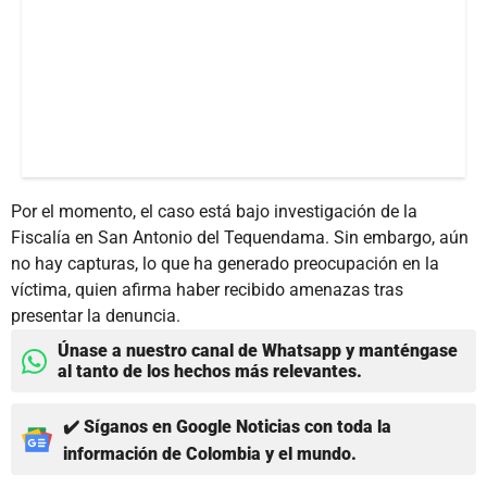
Por el momento, el caso está bajo investigación de la
Fiscalía en San Antonio del Tequendama. Sin embargo, aún
no hay capturas, lo que ha generado preocupación en la
víctima, quien afirma haber recibido amenazas tras
presentar la denuncia.
Únase a nuestro canal de Whatsapp y manténgase
al tanto de los hechos más relevantes.
✔️ Síganos en Google Noticias con toda la
información de Colombia y el mundo.