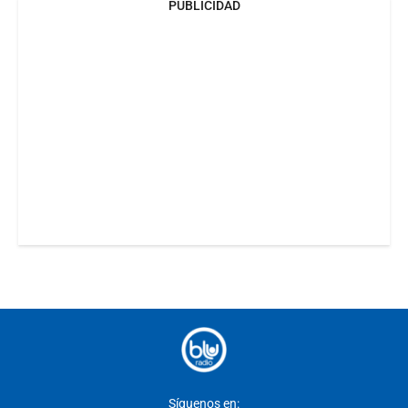
PUBLICIDAD
Síguenos en: