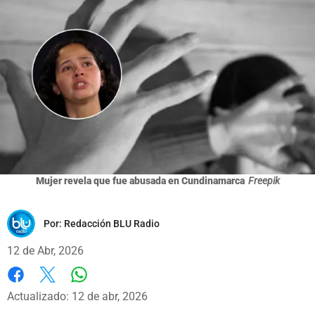
Mujer revela que fue abusada en Cundinamarca
Freepik
Por:
Redacción BLU Radio
12 de Abr, 2026
Whatsapp
Facebook
X
Actualizado: 12 de abr, 2026