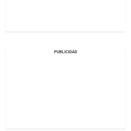
PUBLICIDAD