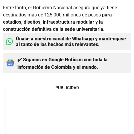
Entre tanto, el Gobierno Nacional aseguró que ya tiene
destinados más de 125.000 millones de pesos
para
estudios, diseños, infraestructura modular y la
construcción definitiva de la sede universitaria.
Únase a nuestro canal de Whatsapp y manténgase
al tanto de los hechos más relevantes.
✔️ Síganos en Google Noticias con toda la
información de Colombia y el mundo.
PUBLICIDAD