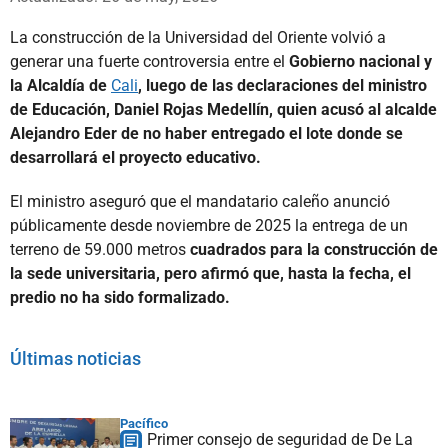
La construcción de la Universidad del Oriente volvió a
generar una fuerte controversia entre el
Gobierno nacional y
la Alcaldía de
Cali
, luego de las declaraciones del ministro
de Educación, Daniel Rojas Medellín, quien acusó al alcalde
Alejandro Eder de no haber entregado el lote donde se
desarrollará el proyecto educativo.
El ministro aseguró que el mandatario caleño anunció
públicamente desde noviembre de 2025 la entrega de un
terreno de 59.000 metros
cuadrados para la construcción de
la sede universitaria, pero afirmó que, hasta la fecha, el
predio no ha sido formalizado.
Últimas noticias
Pacífico
Primer consejo de seguridad de De La