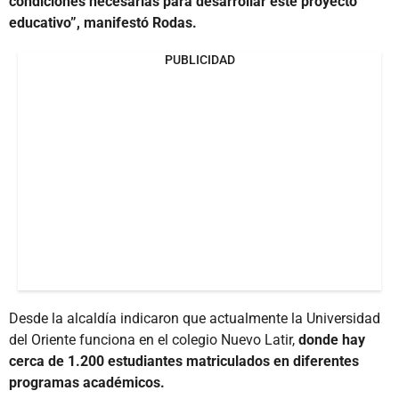
condiciones necesarias para desarrollar este proyecto
educativo”, manifestó Rodas.
PUBLICIDAD
Desde la alcaldía indicaron que actualmente la Universidad
del Oriente funciona en el colegio Nuevo Latir,
donde hay
cerca de 1.200 estudiantes matriculados en diferentes
programas académicos.