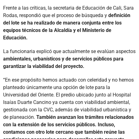
Frente a las críticas, la secretaria de Educación de Cali, Sara
Rodas, respondió que el proceso de búsqueda y
definición
del lote se ha realizado de manera conjunta entre los
equipos técnicos de la Alcaldía y el Ministerio de
Educación.
La funcionaria explicó que actualmente se evalúan aspectos
ambientales, urbanísticos y de servicios públicos para
garantizar la viabilidad del proyecto.
“En ese propósito hemos actuado con celeridad y no hemos
planteado únicamente una opción de lote para la
Universidad del Oriente. El predio ubicado junto al Hospital
Isaías Duarte Cancino ya cuenta con viabilidad ambiental,
gestionada con la CVC, además de viabilidad urbanística y
de planeación.
También avanzan los trámites relacionados
con la extensión de los servicios públicos. Incluso,
contamos con otro lote cercano que también reúne las