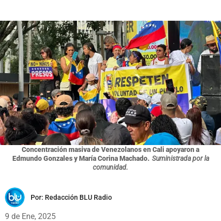
Concentración masiva de Venezolanos en Cali apoyaron a
Edmundo Gonzales y María Corina Machado.
Suministrada por la
comunidad.
Por:
Redacción BLU Radio
9 de Ene, 2025