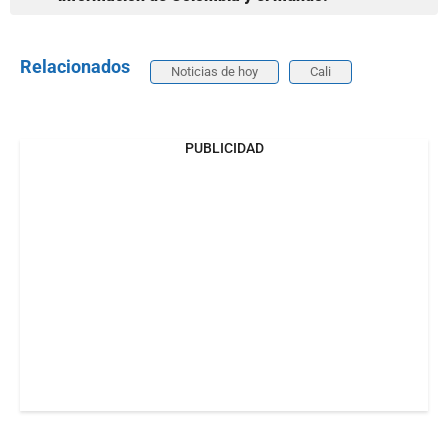
Relacionados
Noticias de hoy
Cali
PUBLICIDAD