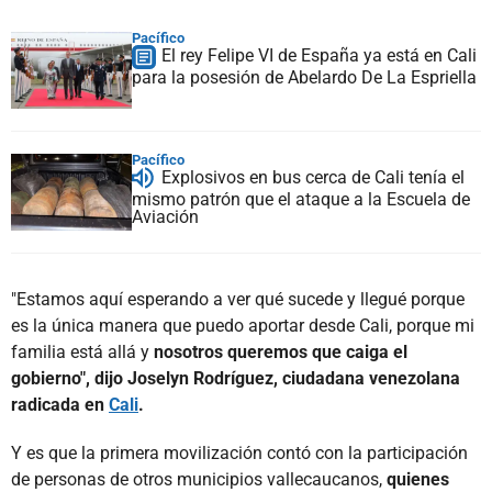
Pacífico
El rey Felipe VI de España ya está en Cali
para la posesión de Abelardo De La Espriella
Pacífico
Explosivos en bus cerca de Cali tenía el
mismo patrón que el ataque a la Escuela de
Aviación
"Estamos aquí esperando a ver qué sucede y llegué porque
es la única manera que puedo aportar desde Cali, porque mi
familia está allá y
nosotros queremos que caiga el
gobierno", dijo Joselyn Rodríguez, ciudadana venezolana
radicada en
Cali
.
Y es que la primera movilización contó con la participación
de personas de otros municipios vallecaucanos,
quienes