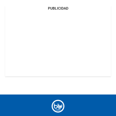
PUBLICIDAD