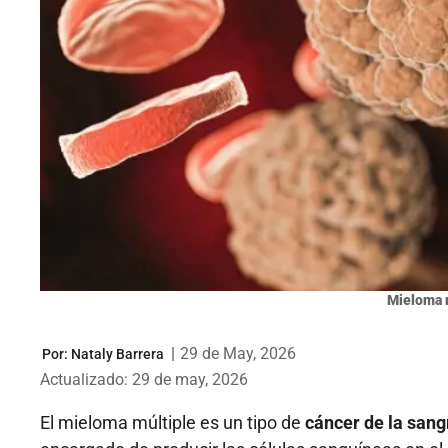
Mieloma m
|
29 de May, 2026
Por:
Nataly Barrera
Actualizado: 29 de may, 2026
El mieloma múltiple es un tipo de
cáncer de la sang