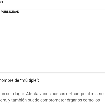
s.
PUBLICIDAD
nombre de “múltiple”:
un solo lugar. Afecta varios huesos del cuerpo al mismo
cadera, y también puede comprometer órganos como los