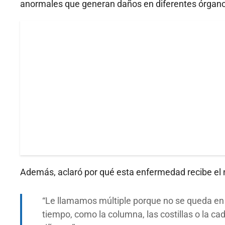
anormales que generan daños en diferentes órgano
Además, aclaró por qué esta enfermedad recibe el 
Le llamamos múltiple porque no se queda en 
tiempo, como la columna, las costillas o la 