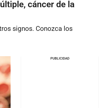
ltiple, cáncer de la
tros signos. Conozca los
PUBLICIDAD