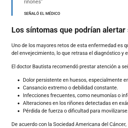
riñones
SEÑALÓ EL MÉDICO
Los síntomas que podrían alertar
Uno de los mayores retos de esta enfermedad es q
del envejecimiento, lo que retrasa el diagnóstico y el
El doctor Bautista recomendó prestar atención a s
Dolor persistente en huesos, especialmente en 
Cansancio extremo o debilidad constante.
Infecciones frecuentes, como neumonías o infe
Alteraciones en los riñones detectadas en e
Pérdida de fuerza o dificultad para movilizarse
De acuerdo con la Sociedad Americana del Cáncer, 