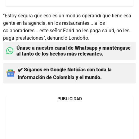
"Estoy segura que eso es un modus operandi que tiene esa
gente en la agencia, en los restaurantes... a los
colaboradores... este señor Farid no les paga salud, no les
paga prestaciones", denunció Londoño.
Únase a nuestro canal de Whatsapp y manténgase
al tanto de los hechos más relevantes.
✔️ Síganos en Google Noticias con toda la
información de Colombia y el mundo.
PUBLICIDAD