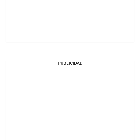
PUBLICIDAD