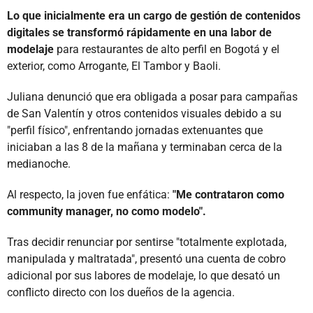
Lo que inicialmente era un cargo de gestión de contenidos
digitales se transformó rápidamente en una labor de
modelaje
para restaurantes de alto perfil en Bogotá y el
exterior, como Arrogante, El Tambor y Baoli.
Juliana denunció que era obligada a posar para campañas
de San Valentín y otros contenidos visuales debido a su
"perfil físico", enfrentando jornadas extenuantes que
iniciaban a las 8 de la mañana y terminaban cerca de la
medianoche.
Al respecto, la joven fue enfática:
"Me contrataron como
community manager, no como modelo".
Tras decidir renunciar por sentirse "totalmente explotada,
manipulada y maltratada", presentó una cuenta de cobro
adicional por sus labores de modelaje, lo que desató un
conflicto directo con los dueños de la agencia.