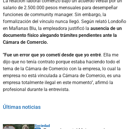
La relación laboral comenzó bajo un acuerdo verbal por un
salario de 2.500.000 pesos mensuales para desempeñar
funciones de community manager. Sin embargo, la
formalización del vínculo nunca llegó. Según relató Londoño
en Mañanas Blu, la empleadora justificó la
ausencia de un
documento físico alegando trámites pendientes ante la
Cámara de Comercio.
"Fue un error que yo cometí desde que yo entré
. Ella me
dijo que no tenía contrato porque estaba haciendo todo el
tema de la Cámara de Comercio con la empresa, lo cual la
empresa no está vinculada a Cámara de Comercio, es una
empresa totalmente ilegal en este momento", afirmó la
profesional durante la entrevista.
Últimas noticias
Sociedad