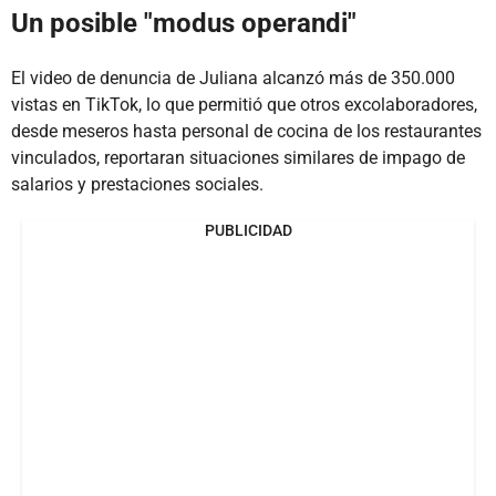
Un posible "modus operandi"
El video de denuncia de Juliana alcanzó más de 350.000
vistas en TikTok, lo que permitió que otros excolaboradores,
desde meseros hasta personal de cocina de los restaurantes
vinculados, reportaran situaciones similares de impago de
salarios y prestaciones sociales.
PUBLICIDAD