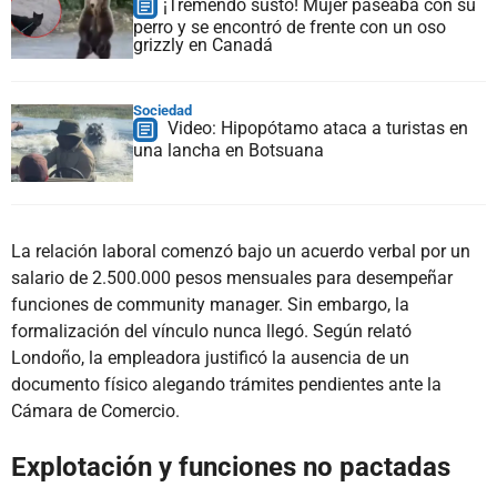
¡Tremendo susto! Mujer paseaba con su
perro y se encontró de frente con un oso
grizzly en Canadá
Sociedad
Video: Hipopótamo ataca a turistas en
una lancha en Botsuana
La relación laboral comenzó bajo un acuerdo verbal por un
salario de 2.500.000 pesos mensuales para desempeñar
funciones de community manager. Sin embargo, la
formalización del vínculo nunca llegó. Según relató
Londoño, la empleadora justificó la ausencia de un
documento físico alegando trámites pendientes ante la
Cámara de Comercio.
Explotación y funciones no pactadas