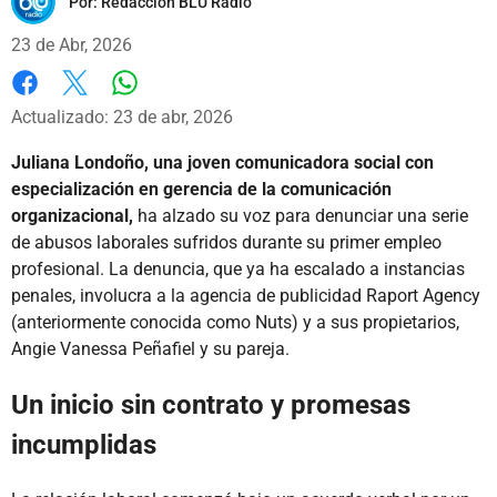
Por:
Redacción BLU Radio
23 de Abr, 2026
Whatsapp
Facebook
X
Actualizado: 23 de abr, 2026
Juliana Londoño, una joven comunicadora social con
especialización en gerencia de la comunicación
organizacional,
ha alzado su voz para denunciar una serie
de abusos laborales sufridos durante su primer empleo
profesional. La denuncia, que ya ha escalado a instancias
penales, involucra a la agencia de publicidad Raport Agency
(anteriormente conocida como Nuts) y a sus propietarios,
Angie Vanessa Peñafiel y su pareja.
Un inicio sin contrato y promesas
incumplidas