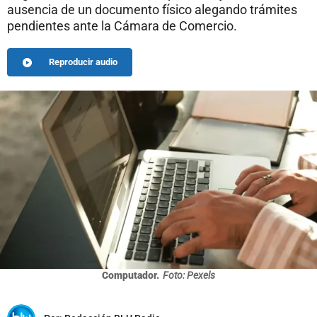
ausencia de un documento físico alegando trámites
pendientes ante la Cámara de Comercio.
Reproducir audio
Computador.
Foto: Pexels