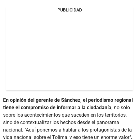
PUBLICIDAD
En opinión del gerente de Sánchez, el periodismo regional
tiene el compromiso de informar a la ciudadanía,
no solo
sobre los acontecimientos que suceden en los territorios,
sino de contextualizar los hechos desde el panorama
nacional. "Aquí ponemos a hablar a los protagonistas de la
vida nacional sobre el Tolima, y eso tiene un enorme valor",