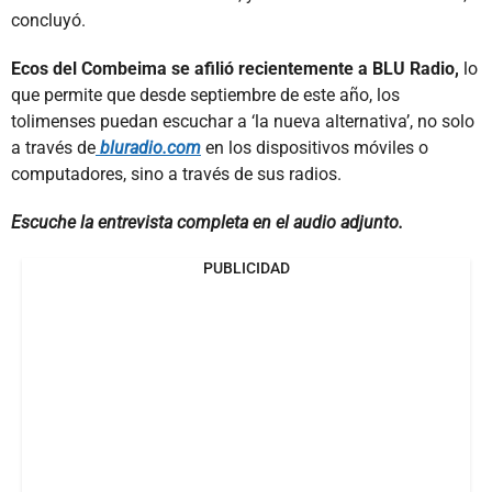
concluyó.
Ecos del Combeima se afilió recientemente a BLU Radio,
lo
que permite que desde septiembre de este año, los
tolimenses puedan escuchar a ‘la nueva alternativa’, no solo
a través de
bluradio.com
en los dispositivos móviles o
computadores, sino a través de sus radios.
Escuche la entrevista completa en el audio adjunto.
PUBLICIDAD