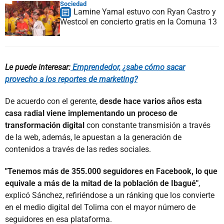
Sociedad
Lamine Yamal estuvo con Ryan Castro y
Westcol en concierto gratis en la Comuna 13
Le puede interesar:
Emprendedor, ¿sabe cómo sacar
provecho a los reportes de marketing?
De acuerdo con el gerente,
desde hace varios años esta
casa radial viene implementando un proceso de
transformación digital
con constante transmisión a través
de la web, además, le apuestan a la generación de
contenidos a través de las redes sociales.
"Tenemos más de 355.000 seguidores en Facebook, lo que
equivale a más de la mitad de la población de Ibagué"
,
explicó Sánchez, refiriéndose a un ránking que los convierte
en el medio digital del Tolima con el mayor número de
seguidores en esa plataforma.