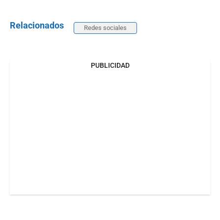
Relacionados
Redes sociales
PUBLICIDAD