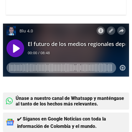
Únase a nuestro canal de Whatsapp y manténgase
al tanto de los hechos más relevantes.
✔️ Síganos en Google Noticias con toda la
información de Colombia y el mundo.