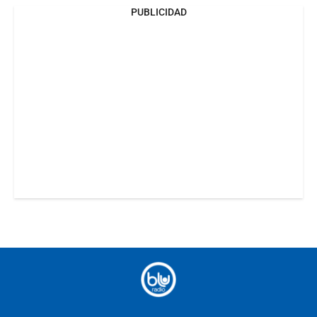
PUBLICIDAD